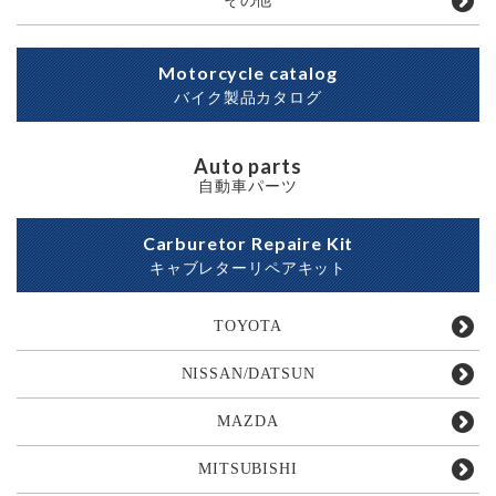
その他
Motorcycle catalog
バイク製品カタログ
Auto parts
自動車パーツ
Carburetor Repaire Kit
キャブレターリペアキット
TOYOTA
NISSAN/DATSUN
MAZDA
MITSUBISHI