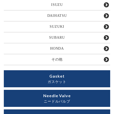
ISUZU
DAIHATSU
SUZUKI
SUBARU
HONDA
その他
Gasket
ガスケット
Needle Valve
ニードルバルブ