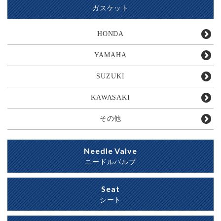
ガスケット
HONDA
YAMAHA
SUZUKI
KAWASAKI
その他
Needle Valve
ニードルバルブ
Seat
シート