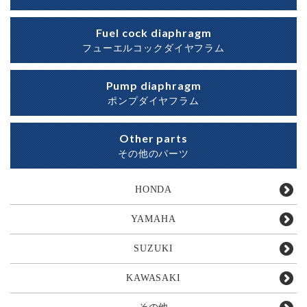
Fuel cock diaphragm
フューエルコックダイヤフラム
Pump diaphragm
ポンプダイヤフラム
Other parts
その他のパーツ
HONDA
YAMAHA
SUZUKI
KAWASAKI