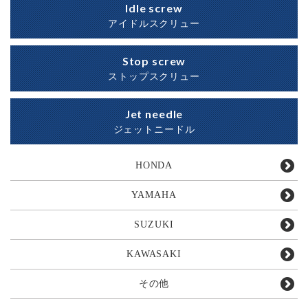
Idle screw
アイドルスクリュー
Stop screw
ストップスクリュー
Jet needle
ジェットニードル
HONDA
YAMAHA
SUZUKI
KAWASAKI
その他