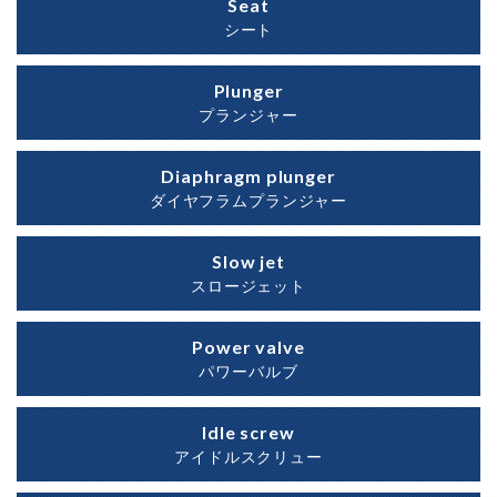
Seat
シート
Plunger
プランジャー
Diaphragm plunger
ダイヤフラムプランジャー
Slow jet
スロージェット
Power valve
パワーバルブ
Idle screw
アイドルスクリュー