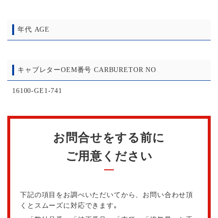
年代 AGE
キャブレターOEM番号 CARBURETOR NO
16100-GE1-741
お問合せをする前に
ご用意ください
下記の項目をお調べいただいてから、お問い合わせ頂
くとスムーズに対応できます｡