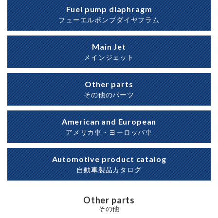
Fuel pump diaphragm
フューエルポンプダイヤフラム
Main Jet
メインジェット
Other parts
その他のパーツ
American and European
アメリカ車・ヨーロッパ車
Automotive product catalog
自動車製品カタログ
Other parts
その他