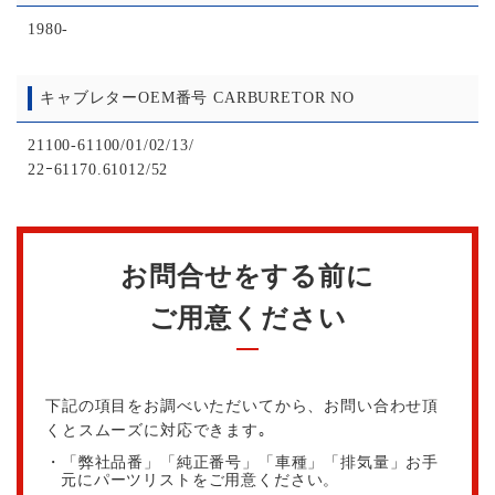
1980-
キャブレターOEM番号 CARBURETOR NO
21100-61100/01/02/13/
22ｰ61170.61012/52
お問合せをする前に
ご用意ください
下記の項目をお調べいただいてから、お問い合わせ頂
くとスムーズに対応できます｡
・「弊社品番」「純正番号」「車種」「排気量」お手
元にパーツリストをご用意ください。