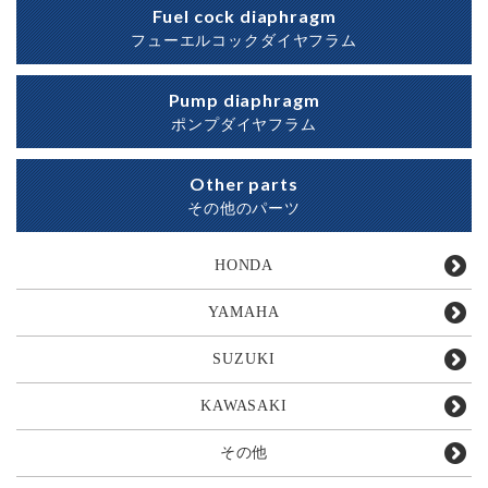
Fuel cock diaphragm
フューエルコックダイヤフラム
Pump diaphragm
ポンプダイヤフラム
Other parts
その他のパーツ
HONDA
YAMAHA
SUZUKI
KAWASAKI
その他