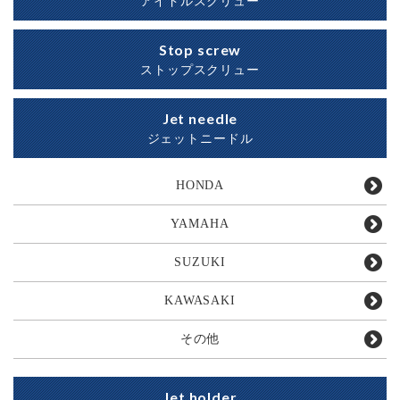
アイドルスクリュー
Stop screw
ストップスクリュー
Jet needle
ジェットニードル
HONDA
YAMAHA
SUZUKI
KAWASAKI
その他
Jet holder