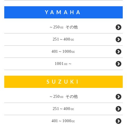
YAMAHA
～250㏄ その他
251～400㏄
401～1000㏄
1001㏄～
SUZUKI
～250㏄ その他
251～400㏄
401～1000㏄