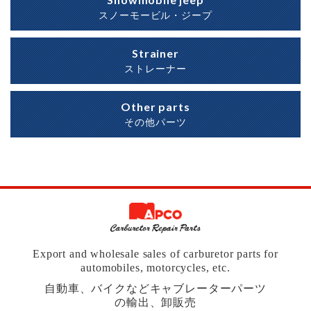
スノーモービル・ジープ
Strainer
ストレーナー
Other parts
その他パーツ
Export and wholesale sales of carburetor parts for
automobiles, motorcycles, etc.
自動車、バイクなどキャブレーターパーツ
の輸出、卸販売