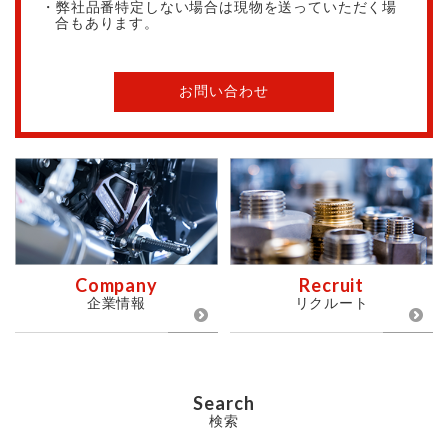
・弊社品番特定しない場合は現物を送っていただく場
合もあります。
お問い合わせ
Company
Recruit
企業情報
リクルート
Search
検索