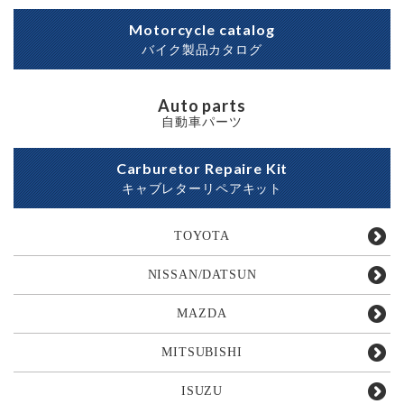
Motorcycle catalog
バイク製品カタログ
Auto parts
自動車パーツ
Carburetor Repaire Kit
キャブレターリペアキット
TOYOTA
NISSAN/DATSUN
MAZDA
MITSUBISHI
ISUZU