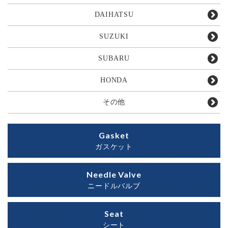
DAIHATSU
SUZUKI
SUBARU
HONDA
その他
Gasket
ガスケット
Needle Valve
ニードルバルブ
Seat
シート