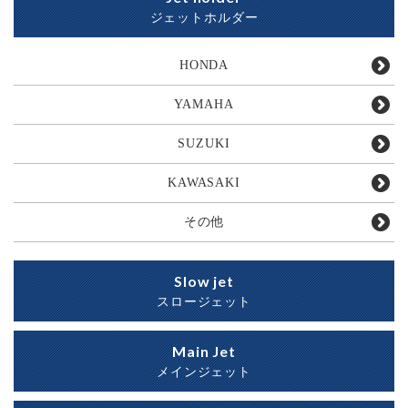
ジェットホルダー
HONDA
YAMAHA
SUZUKI
KAWASAKI
その他
Slow jet
スロージェット
Main Jet
メインジェット