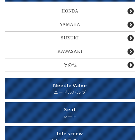
HONDA
YAMAHA
SUZUKI
KAWASAKI
その他
Needle Valve
ニードルバルブ
Seat
シート
Idle screw