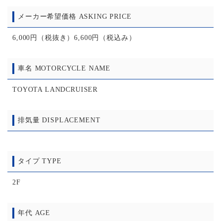
メーカー希望価格 ASKING PRICE
6,000円（税抜き）6,600円（税込み）
車名 MOTORCYCLE NAME
TOYOTA LANDCRUISER
排気量 DISPLACEMENT
タイプ TYPE
2F
年代 AGE