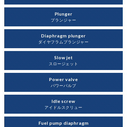
Plunger
プランジャー
Diaphragm plunger
ダイヤフラムプランジャー
Slow jet
スロージェット
Power valve
パワーバルブ
Idle screw
アイドルスクリュー
Fuel pump diaphragm