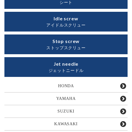
シート
Idle screw
アイドルスクリュー
Stop screw
ストップスクリュー
Jet needle
ジェットニードル
HONDA
YAMAHA
SUZUKI
KAWASAKI