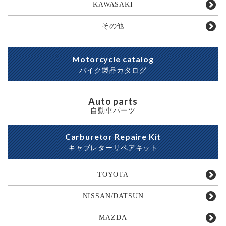
KAWASAKI
その他
Motorcycle catalog
バイク製品カタログ
Auto parts
自動車パーツ
Carburetor Repaire Kit
キャブレターリペアキット
TOYOTA
NISSAN/DATSUN
MAZDA