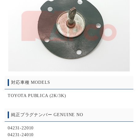
対応車種 MODELS
TOYOTA PUBLICA (2K/3K)
純正プラグナンバー GENUINE NO
04231-22010
04231-24010