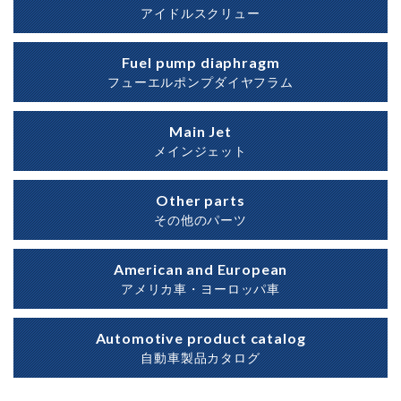
アイドルスクリュー
Fuel pump diaphragm
フューエルポンプダイヤフラム
Main Jet
メインジェット
Other parts
その他のパーツ
American and European
アメリカ車・ヨーロッパ車
Automotive product catalog
自動車製品カタログ