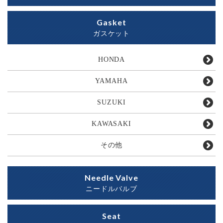
Gasket
ガスケット
HONDA
YAMAHA
SUZUKI
KAWASAKI
その他
Needle Valve
ニードルバルブ
Seat