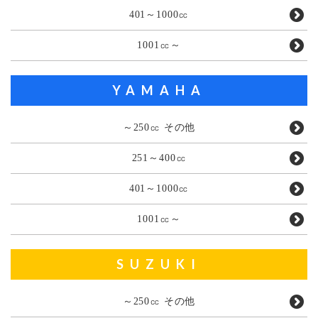
401～1000㏄
1001㏄～
YAMAHA
～250㏄ その他
251～400㏄
401～1000㏄
1001㏄～
SUZUKI
～250㏄ その他