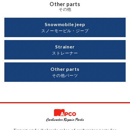
Other parts
その他
Snowmobile jeep
スノーモービル・ジープ
Strainer
ストレーナー
Other parts
その他パーツ