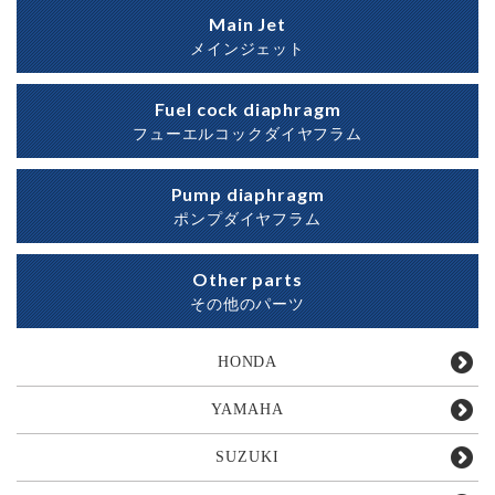
Main Jet
メインジェット
Fuel cock diaphragm
フューエルコックダイヤフラム
Pump diaphragm
ポンプダイヤフラム
Other parts
その他のパーツ
HONDA
YAMAHA
SUZUKI