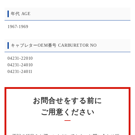
年代 AGE
1967-1969
キャブレターOEM番号 CARBURETOR NO
04231-22010
04231-24010
04231-24011
お問合せをする前に
ご用意ください