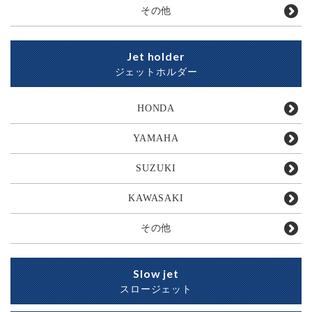
その他
Jet holder
ジェットホルダー
HONDA
YAMAHA
SUZUKI
KAWASAKI
その他
Slow jet
スロージェット