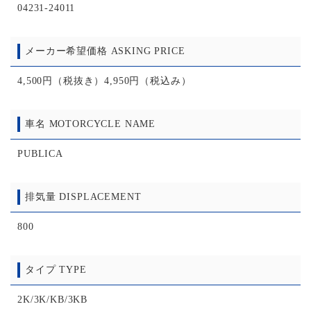
04231-24011
メーカー希望価格 ASKING PRICE
4,500円（税抜き）4,950円（税込み）
車名 MOTORCYCLE NAME
PUBLICA
排気量 DISPLACEMENT
800
タイプ TYPE
2K/3K/KB/3KB