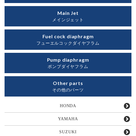
Main Jet
メインジェット
Fuel cock diaphragm
フューエルコックダイヤフラム
Pump diaphragm
ポンプダイヤフラム
Other parts
その他のパーツ
HONDA
YAMAHA
SUZUKI