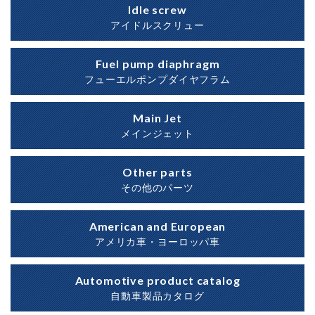
Idle screw
アイドルスクリュー
Fuel pump diaphragm
フューエルポンプダイヤフラム
Main Jet
メインジェット
Other parts
その他のパーツ
American and European
アメリカ車・ヨーロッパ車
Automotive product catalog
自動車製品カタログ