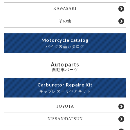
KAWASAKI
その他
Motorcycle catalog
バイク製品カタログ
Auto parts
自動車パーツ
Carburetor Repaire Kit
キャブレターリペアキット
TOYOTA
NISSAN/DATSUN