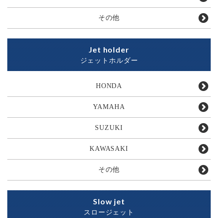
その他
Jet holder
ジェットホルダー
HONDA
YAMAHA
SUZUKI
KAWASAKI
その他
Slow jet
スロージェット