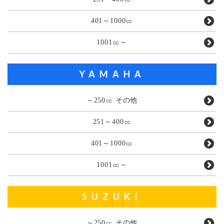
401～1000㏄
1001㏄～
YAMAHA
～250㏄ その他
251～400㏄
401～1000㏄
1001㏄～
SUZUKI
～250㏄ その他