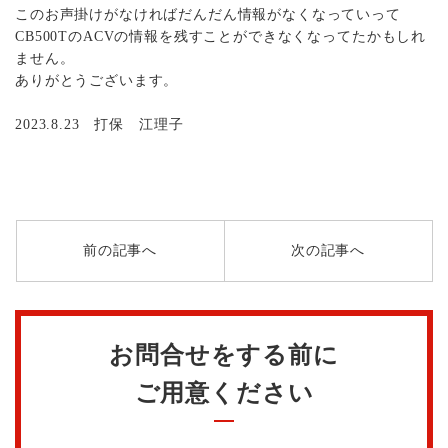
このお声掛けがなければだんだん情報がなくなっていって
CB500TのACVの情報を残すことができなくなってたかもしれ
ません。
ありがとうございます。
2023.8.23 打保 江理子
前の記事へ
次の記事へ
お問合せをする前に
ご用意ください