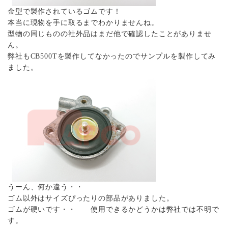
金型で製作されているゴムです！
本当に現物を手に取るまでわかりませんね。
型物の同じものの社外品はまだ他で確認したことがありませ
ん。
弊社もCB500Tを製作してなかったのでサンプルを製作してみ
ました。
うーん、何か違う・・
ゴム以外はサイズぴったりの部品がありました。
ゴムが硬いです・・ 使用できるかどうかは弊社では不明で
す。