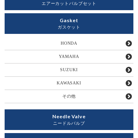
エアーカットバルブセット
Gasket
ガスケット
HONDA
YAMAHA
SUZUKI
KAWASAKI
その他
Needle Valve
ニードルバルブ