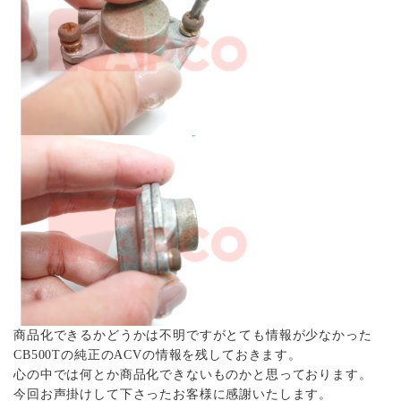
商品化できるかどうかは不明ですがとても情報が少なかった
CB500Tの純正のACVの情報を残しておきます。
心の中では何とか商品化できないものかと思っております。
今回お声掛けして下さったお客様に感謝いたします。