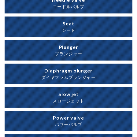
ニードルバルブ
Seat
シート
Plunger
プランジャー
Diaphragm plunger
ダイヤフラムプランジャー
Slow jet
スロージェット
Power valve
パワーバルブ