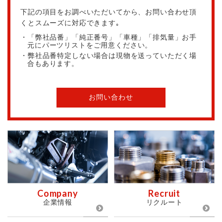
下記の項目をお調べいただいてから、お問い合わせ頂
くとスムーズに対応できます｡
・「弊社品番」「純正番号」「車種」「排気量」お手
元にパーツリストをご用意ください。
・弊社品番特定しない場合は現物を送っていただく場
合もあります。
お問い合わせ
Company
Recruit
企業情報
リクルート