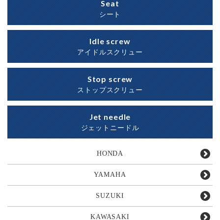
Seat
シート
Idle screw
アイドルスクリュー
Stop screw
ストップスクリュー
Jet needle
ジェットニードル
HONDA
YAMAHA
SUZUKI
KAWASAKI