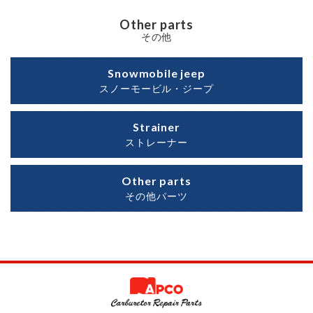
Other parts
その他
Snowmobile jeep
スノーモービル・ジープ
Strainer
ストレーナー
Other parts
その他パーツ