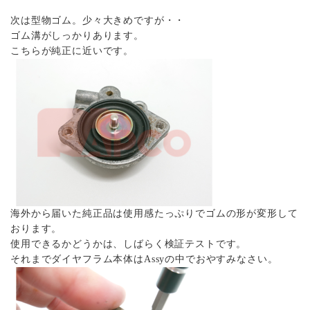
次は型物ゴム。少々大きめですが・・
ゴム溝がしっかりあります。
こちらが純正に近いです。
海外から届いた純正品は使用感たっぷりでゴムの形が変形して
おります。
使用できるかどうかは、しばらく検証テストです。
それまでダイヤフラム本体はAssyの中でおやすみなさい。