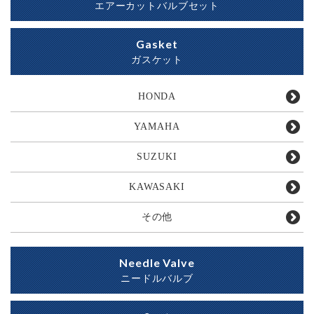
エアーカットバルブセット
Gasket
ガスケット
HONDA
YAMAHA
SUZUKI
KAWASAKI
その他
Needle Valve
ニードルバルブ