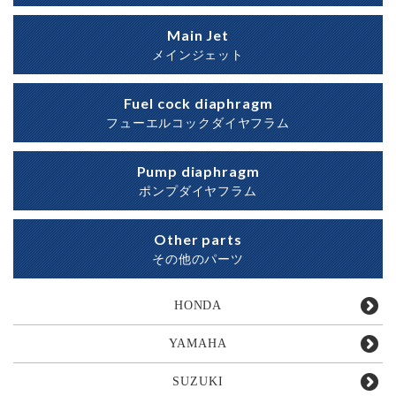
Main Jet
メインジェット
Fuel cock diaphragm
フューエルコックダイヤフラム
Pump diaphragm
ポンプダイヤフラム
Other parts
その他のパーツ
HONDA
YAMAHA
SUZUKI