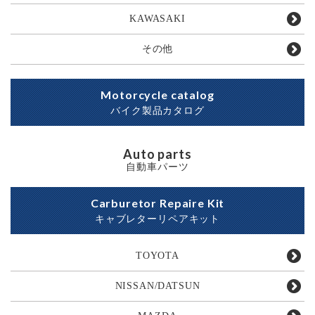
KAWASAKI
その他
Motorcycle catalog
バイク製品カタログ
Auto parts
自動車パーツ
Carburetor Repaire Kit
キャブレターリペアキット
TOYOTA
NISSAN/DATSUN