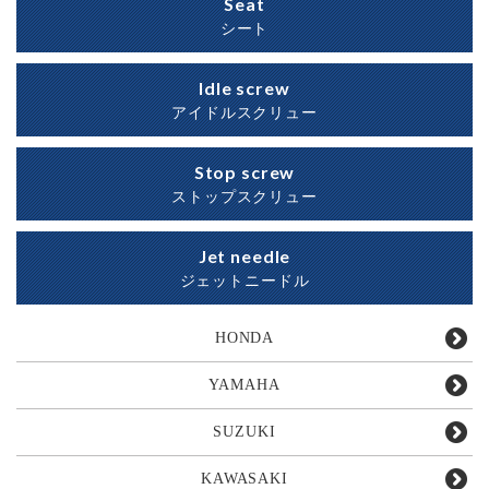
Seat
シート
Idle screw
アイドルスクリュー
Stop screw
ストップスクリュー
Jet needle
ジェットニードル
HONDA
YAMAHA
SUZUKI
KAWASAKI