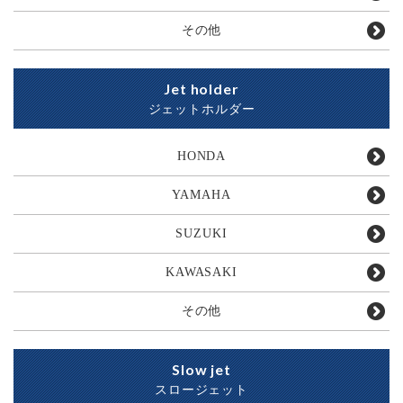
その他
Jet holder
ジェットホルダー
HONDA
YAMAHA
SUZUKI
KAWASAKI
その他
Slow jet
スロージェット