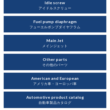
Idle screw
アイドルスクリュー
Fuel pump diaphragm
フューエルポンプダイヤフラム
Main Jet
メインジェット
Other parts
その他のパーツ
American and European
アメリカ車・ヨーロッパ車
Automotive product catalog
自動車製品カタログ