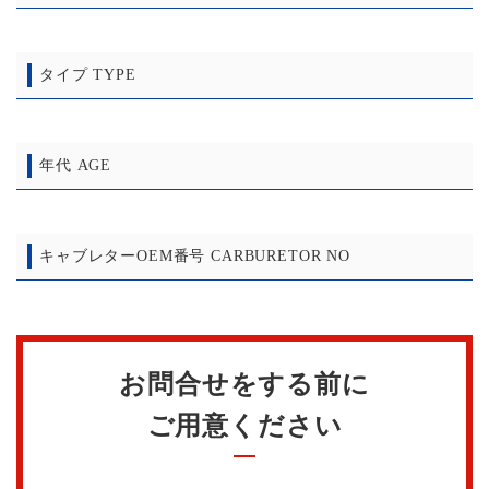
タイプ TYPE
年代 AGE
キャブレターOEM番号 CARBURETOR NO
お問合せをする前に
ご用意ください