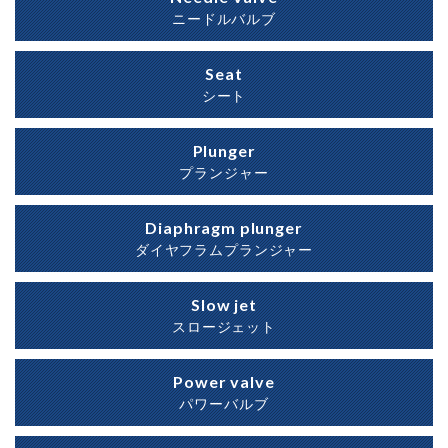
ニードルバルブ
Seat
シート
Plunger
プランジャー
Diaphragm plunger
ダイヤフラムプランジャー
Slow jet
スロージェット
Power valve
パワーバルブ