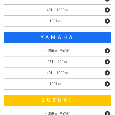
401～1000㏄
1001㏄～
YAMAHA
～250㏄ その他
251～400㏄
401～1000㏄
1001㏄～
SUZUKI
～250㏄ その他