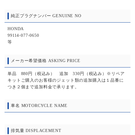
純正プラグナンバー GENUINE NO
HONDA
99114-077-0650
等
メーカー希望価格 ASKING PRICE
単品 880円（税込み） 追加 330円（税込み）※リペア
キットご購入のお客様のジェット類の追加購入は１品番に
つき２個まで追加料金で承ります。
車名 MOTORCYCLE NAME
排気量 DISPLACEMENT