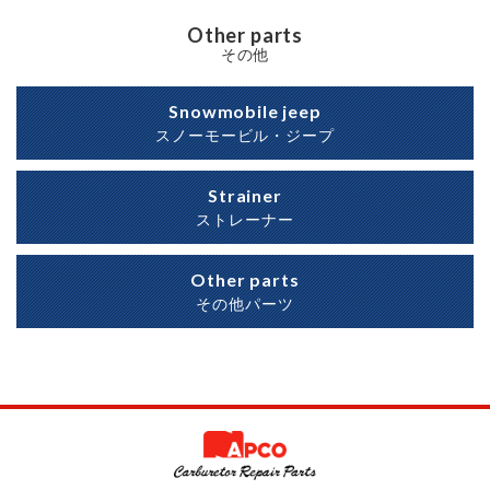
Other parts
その他
Snowmobile jeep
スノーモービル・ジープ
Strainer
ストレーナー
Other parts
その他パーツ