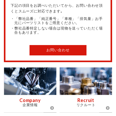
下記の項目をお調べいただいてから、お問い合わせ頂
くとスムーズに対応できます｡
・「弊社品番」「純正番号」「車種」「排気量」お手
元にパーツリストをご用意ください。
・弊社品番特定しない場合は現物を送っていただく場
合もあります。
お問い合わせ
Company
Recruit
企業情報
リクルート