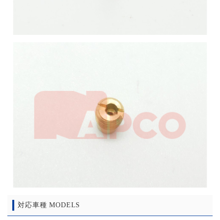
対応車種 MODELS