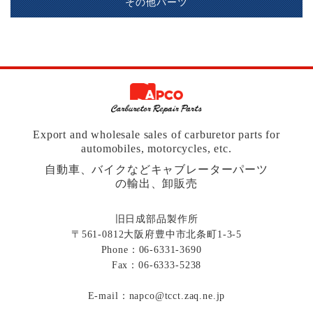
その他パーツ
Export and wholesale sales of carburetor parts for
automobiles, motorcycles, etc.
自動車、バイクなどキャブレーターパーツ
の輸出、卸販売
旧日成部品製作所
〒561-0812大阪府豊中市北条町1-3-5
Phone：
06-6331-3690
Fax：06-6333-5238
E-mail：
napco@tcct.zaq.ne.jp