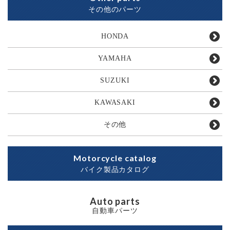
その他のパーツ
HONDA
YAMAHA
SUZUKI
KAWASAKI
その他
Motorcycle catalog
バイク製品カタログ
Auto parts
自動車パーツ