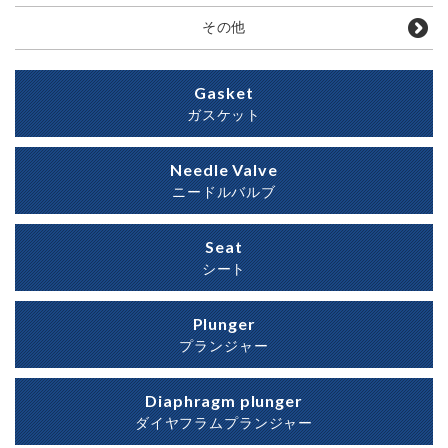
その他
Gasket
ガスケット
Needle Valve
ニードルバルブ
Seat
シート
Plunger
プランジャー
Diaphragm plunger
ダイヤフラムプランジャー