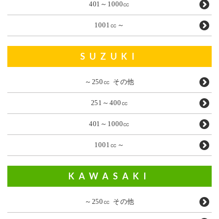
401～1000㏄
1001㏄～
SUZUKI
～250㏄ その他
251～400㏄
401～1000㏄
1001㏄～
KAWASAKI
～250㏄ その他