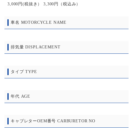
3,000円(税抜き） 3,300円（税込み）
車名 MOTORCYCLE NAME
排気量 DISPLACEMENT
タイプ TYPE
年代 AGE
キャブレターOEM番号 CARBURETOR NO