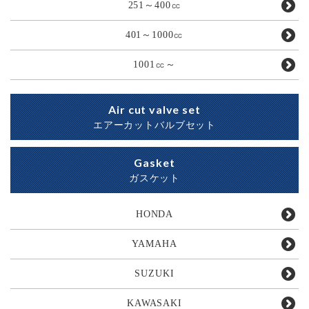
251～400㏄
401～1000㏄
1001㏄～
Air cut valve set
エアーカットバルブセット
Gasket
ガスケット
HONDA
YAMAHA
SUZUKI
KAWASAKI