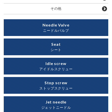
その他
Needle Valve
ニードルバルブ
Seat
シート
Idle screw
アイドルスクリュー
Stop screw
ストップスクリュー
Jet needle
ジェットニードル