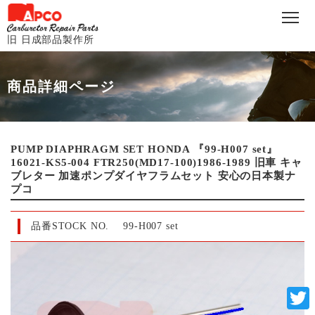
旧 日成部品製作所
商品詳細ページ
PUMP DIAPHRAGM SET HONDA 『99-H007 set』
16021-KS5-004 FTR250(MD17-100)1986-1989 旧車 キャ
ブレター 加速ポンプダイヤフラムセット 安心の日本製ナ
プコ
品番STOCK NO.
99-H007 set