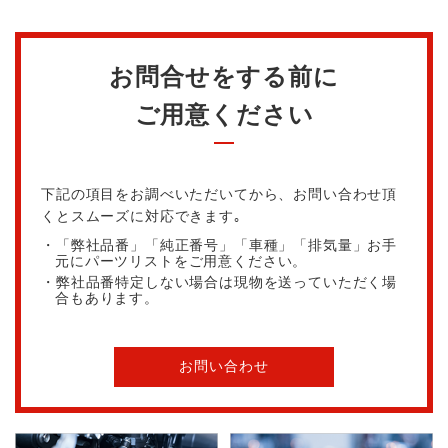
お問合せをする前に
ご用意ください
下記の項目をお調べいただいてから、お問い合わせ頂
くとスムーズに対応できます｡
・「弊社品番」「純正番号」「車種」「排気量」お手
元にパーツリストをご用意ください。
・弊社品番特定しない場合は現物を送っていただく場
合もあります。
お問い合わせ