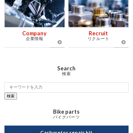
Company
Recruit
企業情報
リクルート
Search
検索
検索
Bike parts
バイクパーツ
Carburetor repair kit