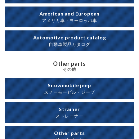
American and European
アメリカ車・ヨーロッパ車
Automotive product catalog
自動車製品カタログ
Other parts
その他
Snowmobile jeep
スノーモービル・ジープ
Strainer
ストレーナー
Other parts