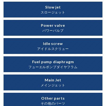
Slow jet
スロージェット
Power valve
パワーバルブ
Idle screw
アイドルスクリュー
Fuel pump diaphragm
フューエルポンプダイヤフラム
Main Jet
メインジェット
Other parts
その他のパーツ