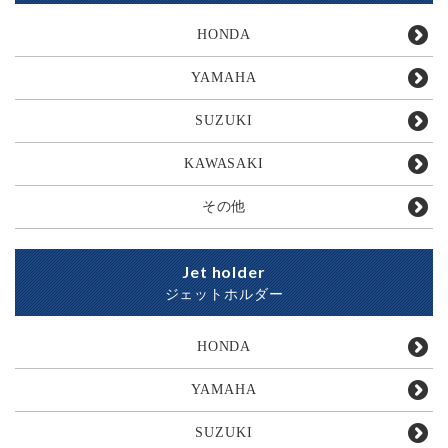
HONDA
YAMAHA
SUZUKI
KAWASAKI
その他
Jet holder
ジェットホルダー
HONDA
YAMAHA
SUZUKI