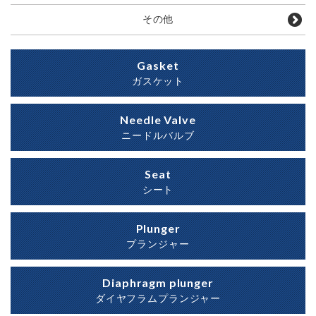
その他
Gasket
ガスケット
Needle Valve
ニードルバルブ
Seat
シート
Plunger
プランジャー
Diaphragm plunger
ダイヤフラムプランジャー