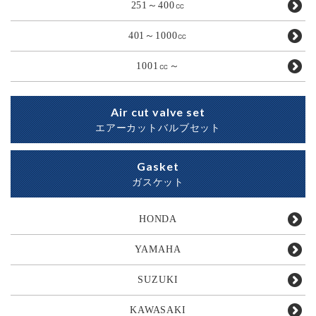
251～400㏄
401～1000㏄
1001㏄～
Air cut valve set
エアーカットバルブセット
Gasket
ガスケット
HONDA
YAMAHA
SUZUKI
KAWASAKI