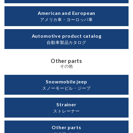
American and European
アメリカ車・ヨーロッパ車
Automotive product catalog
自動車製品カタログ
Other parts
その他
Snowmobile jeep
スノーモービル・ジープ
Strainer
ストレーナー
Other parts