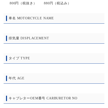
800円（税抜き） 880円（税込み）
車名 MOTORCYCLE NAME
排気量 DISPLACEMENT
タイプ TYPE
年代 AGE
キャブレターOEM番号 CARBURETOR NO