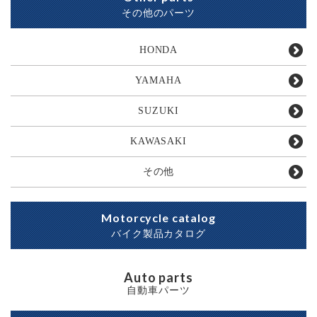
その他のパーツ
HONDA
YAMAHA
SUZUKI
KAWASAKI
その他
Motorcycle catalog
バイク製品カタログ
Auto parts
自動車パーツ