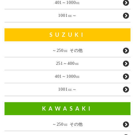
401～1000㏄
1001㏄～
SUZUKI
～250㏄ その他
251～400㏄
401～1000㏄
1001㏄～
KAWASAKI
～250㏄ その他