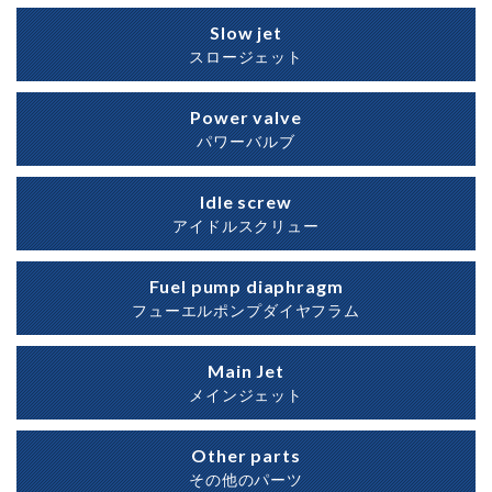
Slow jet
スロージェット
Power valve
パワーバルブ
Idle screw
アイドルスクリュー
Fuel pump diaphragm
フューエルポンプダイヤフラム
Main Jet
メインジェット
Other parts
その他のパーツ