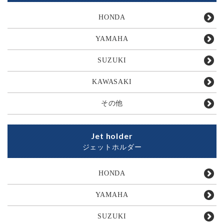
HONDA
YAMAHA
SUZUKI
KAWASAKI
その他
Jet holder
ジェットホルダー
HONDA
YAMAHA
SUZUKI