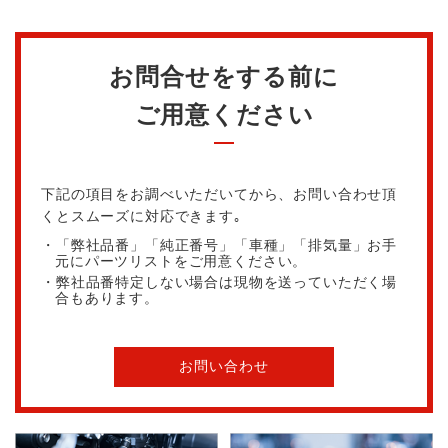
お問合せをする前に
ご用意ください
下記の項目をお調べいただいてから、お問い合わせ頂
くとスムーズに対応できます｡
・「弊社品番」「純正番号」「車種」「排気量」お手
元にパーツリストをご用意ください。
・弊社品番特定しない場合は現物を送っていただく場
合もあります。
お問い合わせ