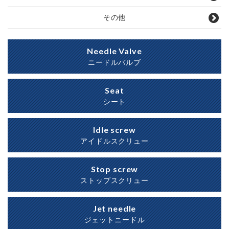
その他
Needle Valve
ニードルバルブ
Seat
シート
Idle screw
アイドルスクリュー
Stop screw
ストップスクリュー
Jet needle
ジェットニードル