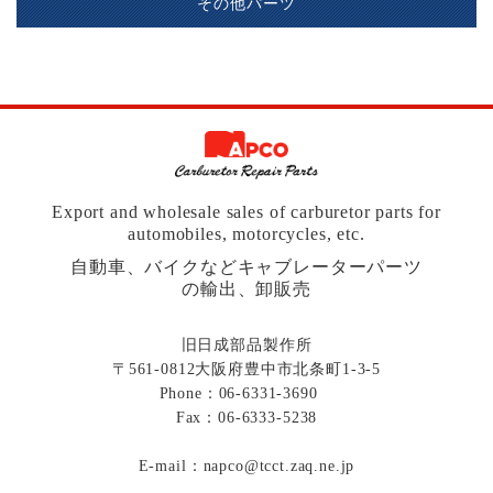
その他パーツ
Export and wholesale sales of carburetor parts for
automobiles, motorcycles, etc.
自動車、バイクなどキャブレーターパーツ
の輸出、卸販売
旧日成部品製作所
〒561-0812大阪府豊中市北条町1-3-5
Phone：
06-6331-3690
Fax：06-6333-5238
E-mail：
napco@tcct.zaq.ne.jp