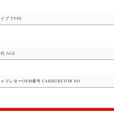
イプ TYPE
代 AGE
ャブレターOEM番号 CARBURETOR NO