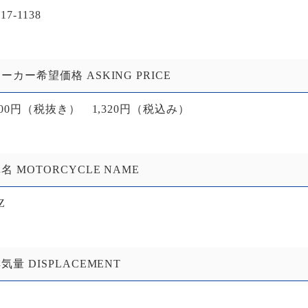
17-1138
ーカー希望価格 ASKING PRICE
,200円（税抜き） 1,320円（税込み）
名 MOTORCYCLE NAME
Z
気量 DISPLACEMENT
0