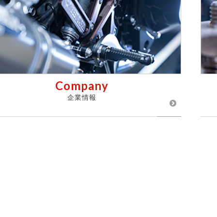
Company
企業情報