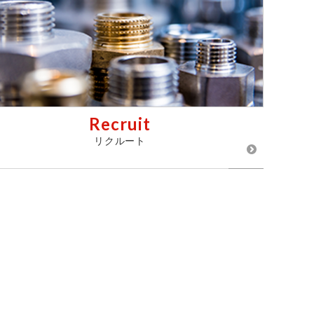
Recruit
リクルート