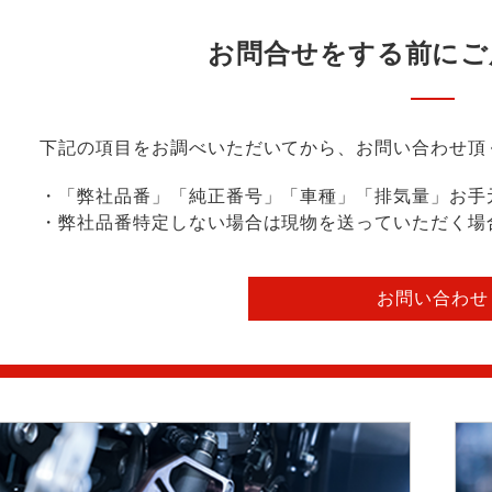
お問合せをする前に
ご
下記の項目をお調べいただいてから、お問い合わせ頂
・「弊社品番」「純正番号」「車種」「排気量」お手
・弊社品番特定しない場合は現物を送っていただく場
お問い合わせ