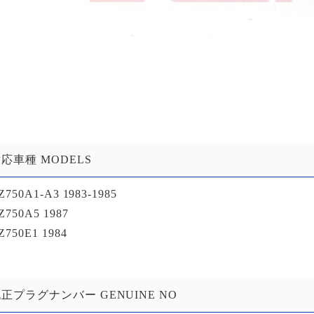
応車種 MODELS
Z750A1-A3 1983-1985
Z750A5 1987
Z750E1 1984
正プラグナンバー GENUINE NO