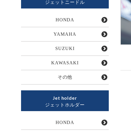
ジェットニードル
HONDA
YAMAHA
SUZUKI
KAWASAKI
その他
Jet holder
ジェットホルダー
HONDA