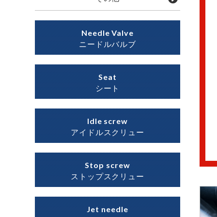
Needle Valve
ニードルバルブ
Seat
シート
Idle screw
アイドルスクリュー
Stop screw
ストップスクリュー
Jet needle