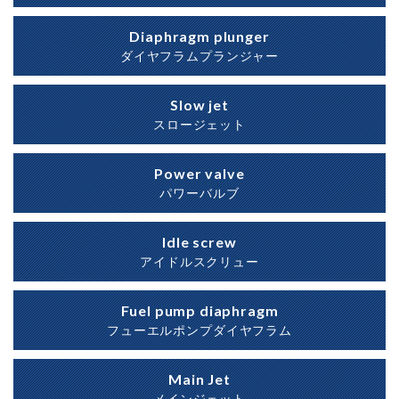
Diaphragm plunger
ダイヤフラムプランジャー
Slow jet
スロージェット
Power valve
パワーバルブ
Idle screw
アイドルスクリュー
Fuel pump diaphragm
フューエルポンプダイヤフラム
Main Jet