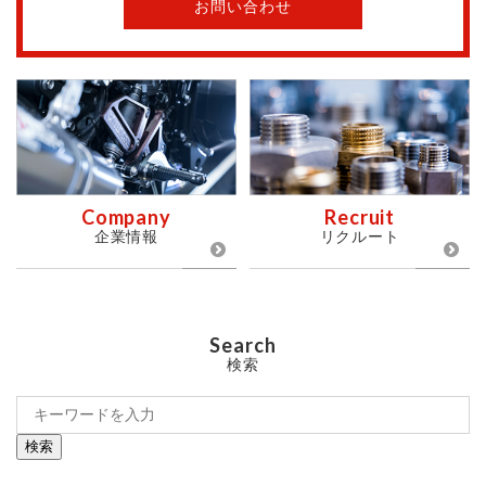
お問い合わせ
Company
Recruit
企業情報
リクルート
Search
検索
検索