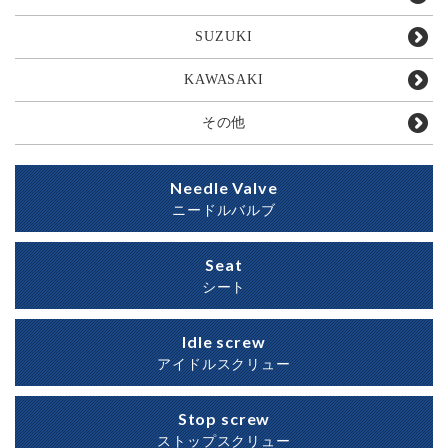
SUZUKI
KAWASAKI
その他
Needle Valve
ニードルバルブ
Seat
シート
Idle screw
アイドルスクリュー
Stop screw
ストップスクリュー