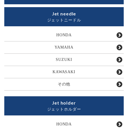
Jet needle
ジェットニードル
HONDA
YAMAHA
SUZUKI
KAWASAKI
その他
Jet holder
ジェットホルダー
HONDA