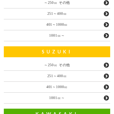
～250㏄ その他
251～400㏄
401～1000㏄
1001㏄～
SUZUKI
～250㏄ その他
251～400㏄
401～1000㏄
1001㏄～