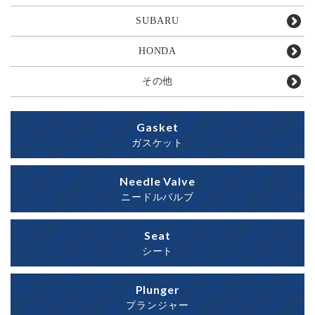
SUBARU
HONDA
その他
Gasket
ガスケット
Needle Valve
ニードルバルブ
Seat
シート
Plunger
プランジャー