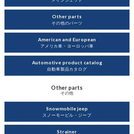
メインジェット
Other parts
その他のパーツ
American and European
アメリカ車・ヨーロッパ車
Automotive product catalog
自動車製品カタログ
Other parts
その他
Snowmobile jeep
スノーモービル・ジープ
Strainer