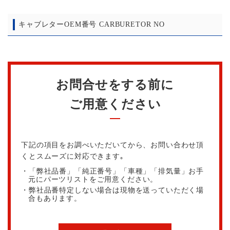
キャブレターOEM番号 CARBURETOR NO
お問合せをする前に
ご用意ください
下記の項目をお調べいただいてから、お問い合わせ頂
くとスムーズに対応できます｡
・「弊社品番」「純正番号」「車種」「排気量」お手
元にパーツリストをご用意ください。
・弊社品番特定しない場合は現物を送っていただく場
合もあります。