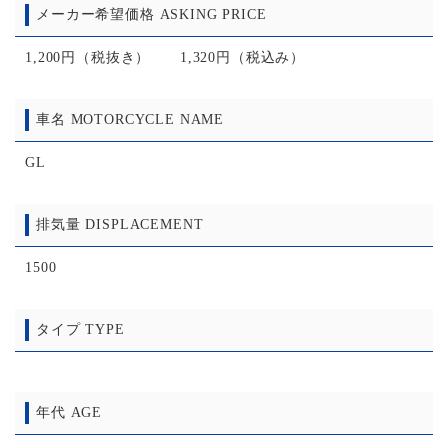
メーカー希望価格 ASKING PRICE
1,200円（税抜き） 1,320円（税込み）
車名 MOTORCYCLE NAME
GL
排気量 DISPLACEMENT
1500
タイプ TYPE
年代 AGE