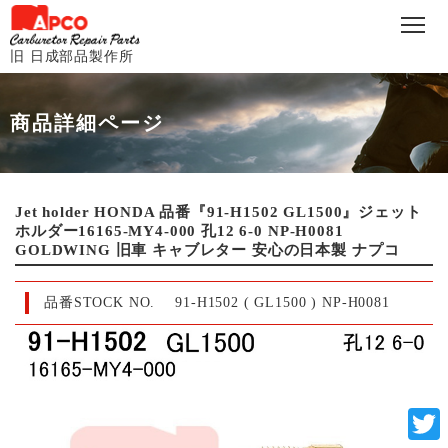
旧 日成部品製作所
商品詳細ページ
Jet holder HONDA 品番『91-H1502 GL1500』ジェット
ホルダー16165-MY4-000 孔12 6-0 NP-H0081
GOLDWING 旧車 キャブレター 安心の日本製 ナプコ
品番STOCK NO.
91-H1502 ( GL1500 ) NP-H0081