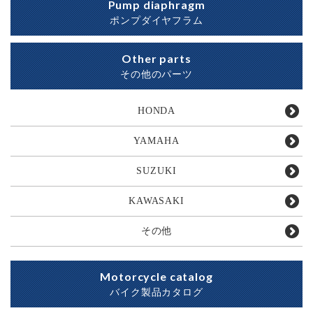
Pump diaphragm
ポンプダイヤフラム
Other parts
その他のパーツ
HONDA
YAMAHA
SUZUKI
KAWASAKI
その他
Motorcycle catalog
バイク製品カタログ