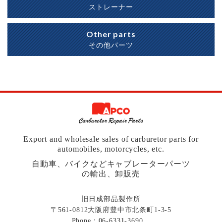
ストレーナー
Other parts
その他パーツ
Export and wholesale sales of carburetor parts for
automobiles, motorcycles, etc.
自動車、バイクなどキャブレーターパーツ
の輸出、卸販売
旧日成部品製作所
〒561-0812大阪府豊中市北条町1-3-5
Phone：
06-6331-3690