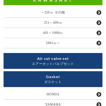
KAWASAKI
～250㏄ その他
251～400㏄
401～1000㏄
1001㏄～
Air cut valve set
エアーカットバルブセット
Gasket
ガスケット
HONDA
YAMAHA