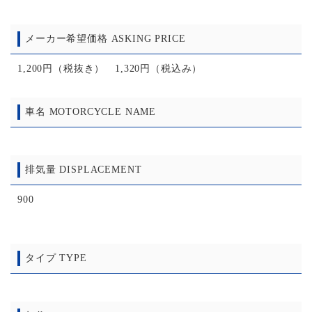
メーカー希望価格 ASKING PRICE
1,200円（税抜き） 1,320円（税込み）
車名 MOTORCYCLE NAME
排気量 DISPLACEMENT
900
タイプ TYPE