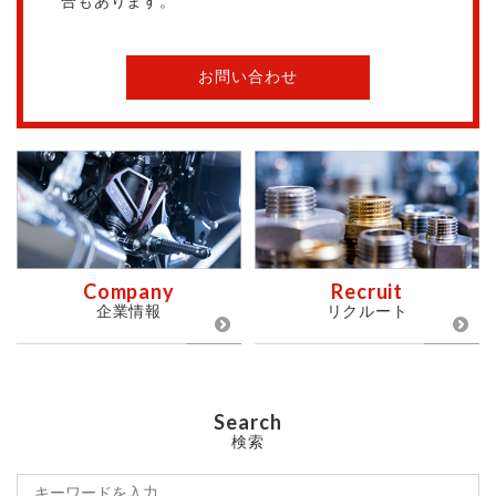
合もあります。
お問い合わせ
Company
Recruit
企業情報
リクルート
Search
検索