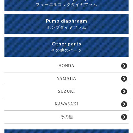
フューエルコックダイヤフラム
Pump diaphragm
ポンプダイヤフラム
Other parts
その他のパーツ
HONDA
YAMAHA
SUZUKI
KAWASAKI
その他