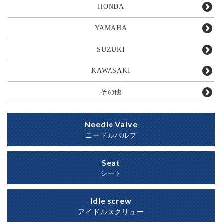
HONDA
YAMAHA
SUZUKI
KAWASAKI
その他
Needle Valve
ニードルバルブ
Seat
シート
Idle screw
アイドルスクリュー