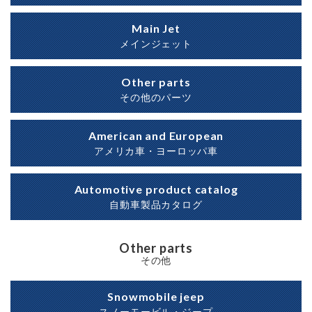
Main Jet
メインジェット
Other parts
その他のパーツ
American and European
アメリカ車・ヨーロッパ車
Automotive product catalog
自動車製品カタログ
Other parts
その他
Snowmobile jeep