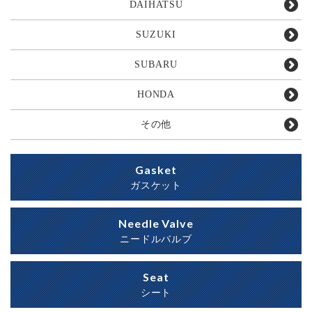
DAIHATSU
SUZUKI
SUBARU
HONDA
その他
Gasket
ガスケット
Needle Valve
ニードルバルブ
Seat
シート