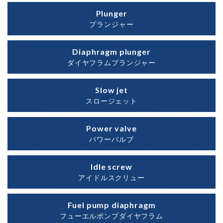
Plunger
プランジャー
Diaphragm plunger
ダイヤフラムプランジャー
Slow jet
スロージェット
Power valve
パワーバルブ
Idle screw
アイドルスクリュー
Fuel pump diaphragm
フューエルポンプダイヤフラム