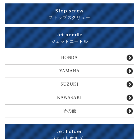
Stop screw
ストップスクリュー
Jet needle
ジェットニードル
HONDA
YAMAHA
SUZUKI
KAWASAKI
その他
Jet holder
ジェットホルダー