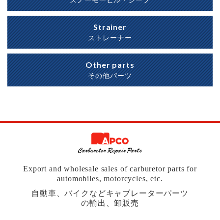
スノーモービル・ジープ
Strainer
ストレーナー
Other parts
その他パーツ
Export and wholesale sales of carburetor parts for
automobiles, motorcycles, etc.
自動車、バイクなどキャブレーターパーツ
の輸出、卸販売