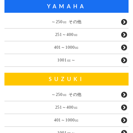
YAMAHA
～250㏄ その他
251～400㏄
401～1000㏄
1001㏄～
SUZUKI
～250㏄ その他
251～400㏄
401～1000㏄
1001㏄～