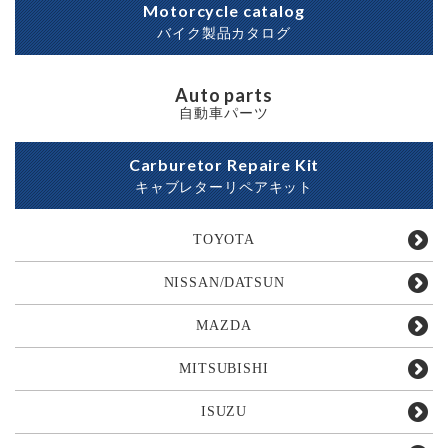
Motorcycle catalog
バイク製品カタログ
Auto parts
自動車パーツ
Carburetor Repaire Kit
キャブレターリペアキット
TOYOTA
NISSAN/DATSUN
MAZDA
MITSUBISHI
ISUZU