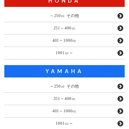
HONDA
～250㏄ その他
251～400㏄
401～1000㏄
1001㏄～
YAMAHA
～250㏄ その他
251～400㏄
401～1000㏄
1001㏄～