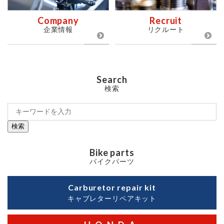
Company
Recruit
企業情報
リクルート
Search
検索
検索
Bike parts
バイクパーツ
Carburetor repair kit
キャブレターリペアキット