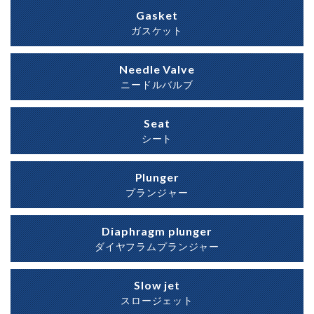
Gasket
ガスケット
Needle Valve
ニードルバルブ
Seat
シート
Plunger
プランジャー
Diaphragm plunger
ダイヤフラムプランジャー
Slow jet
スロージェット