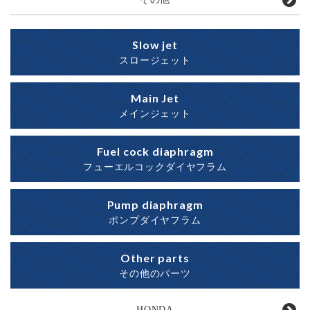
Slow jet
スロージェット
Main Jet
メインジェット
Fuel cock diaphragm
フューエルコックダイヤフラム
Pump diaphragm
ポンプダイヤフラム
Other parts
その他のパーツ
HONDA