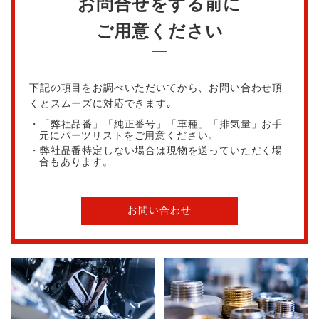
お問合せをする前に
ご用意ください
下記の項目をお調べいただいてから、お問い合わせ頂
くとスムーズに対応できます｡
・「弊社品番」「純正番号」「車種」「排気量」お手
元にパーツリストをご用意ください。
・弊社品番特定しない場合は現物を送っていただく場
合もあります。
お問い合わせ