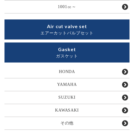
1001㏄～
Air cut valve set
エアーカットバルブセット
Gasket
ガスケット
HONDA
YAMAHA
SUZUKI
KAWASAKI
その他