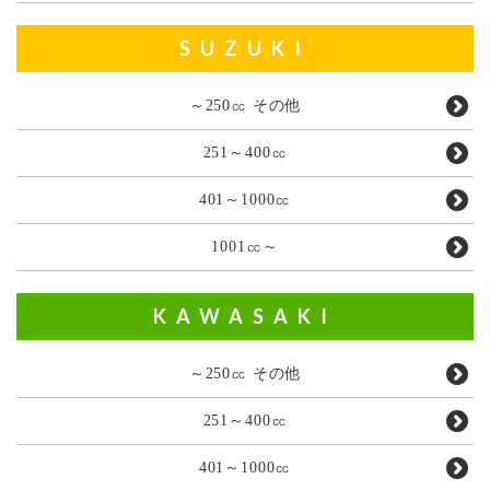
SUZUKI
～250㏄ その他
251～400㏄
401～1000㏄
1001㏄～
KAWASAKI
～250㏄ その他
251～400㏄
401～1000㏄