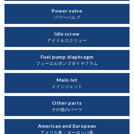
Power valve
パワーバルブ
Idle screw
アイドルスクリュー
Fuel pump diaphragm
フューエルポンプダイヤフラム
Main Jet
メインジェット
Other parts
その他のパーツ
American and European
アメリカ車・ヨーロッパ車