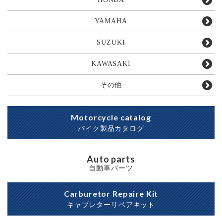
YAMAHA
SUZUKI
KAWASAKI
その他
Motorcycle catalog
バイク製品カタログ
Auto parts
自動車パーツ
Carburetor Repaire Kit
キャブレターリペアキット