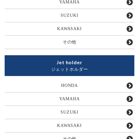
YAMAHA
SUZUKI
KAWASAKI
その他
Jet holder
ジェットホルダー
HONDA
YAMAHA
SUZUKI
KAWASAKI
その他