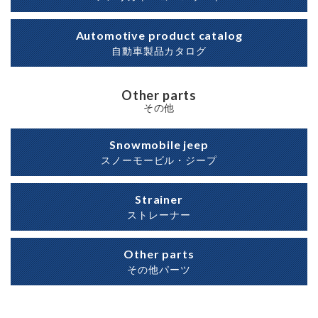
Automotive product catalog
自動車製品カタログ
Other parts
その他
Snowmobile jeep
スノーモービル・ジープ
Strainer
ストレーナー
Other parts
その他パーツ