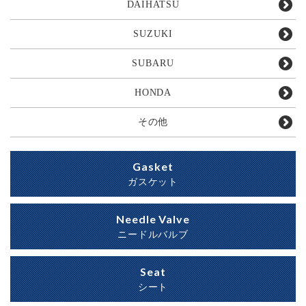
DAIHATSU
SUZUKI
SUBARU
HONDA
その他
Gasket
ガスケット
Needle Valve
ニードルバルブ
Seat
シート