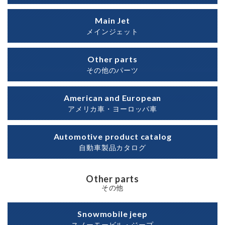
Main Jet
メインジェット
Other parts
その他のパーツ
American and European
アメリカ車・ヨーロッパ車
Automotive product catalog
自動車製品カタログ
Other parts
その他
Snowmobile jeep