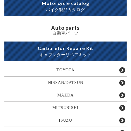
Motorcycle catalog
バイク製品カタログ
Auto parts
自動車パーツ
Carburetor Repaire Kit
キャブレターリペアキット
TOYOTA
NISSAN/DATSUN
MAZDA
MITSUBISHI
ISUZU