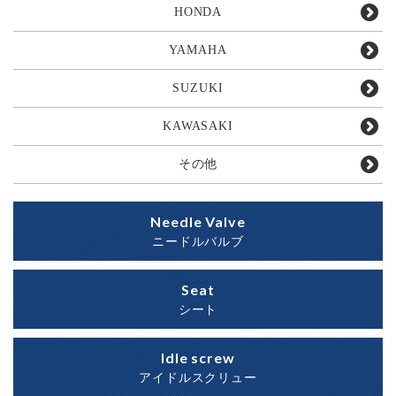
HONDA
YAMAHA
SUZUKI
KAWASAKI
その他
Needle Valve
ニードルバルブ
Seat
シート
Idle screw
アイドルスクリュー