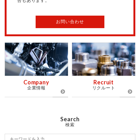
合もあります。
お問い合わせ
Company
Recruit
企業情報
リクルート
Search
検索