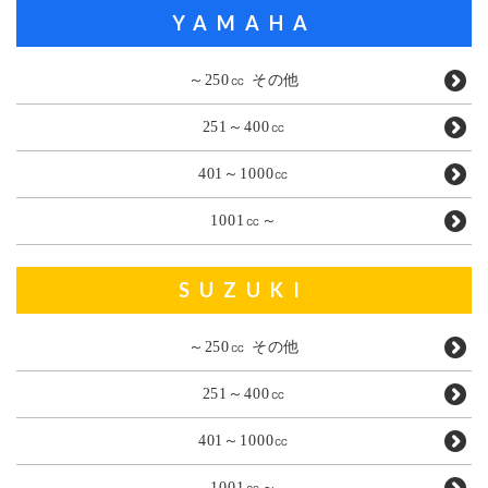
YAMAHA
～250㏄ その他
251～400㏄
401～1000㏄
1001㏄～
SUZUKI
～250㏄ その他
251～400㏄
401～1000㏄
1001㏄～