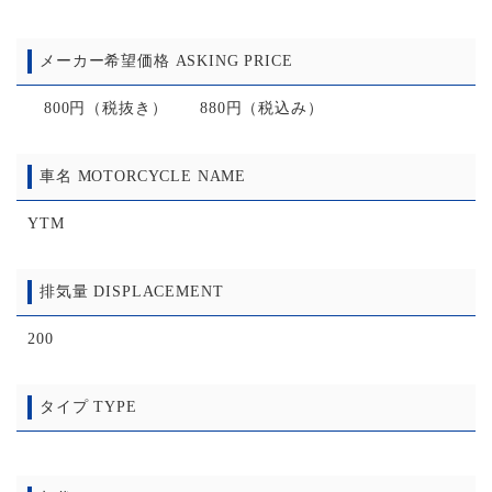
メーカー希望価格 ASKING PRICE
800円（税抜き） 880円（税込み）
車名 MOTORCYCLE NAME
YTM
排気量 DISPLACEMENT
200
タイプ TYPE