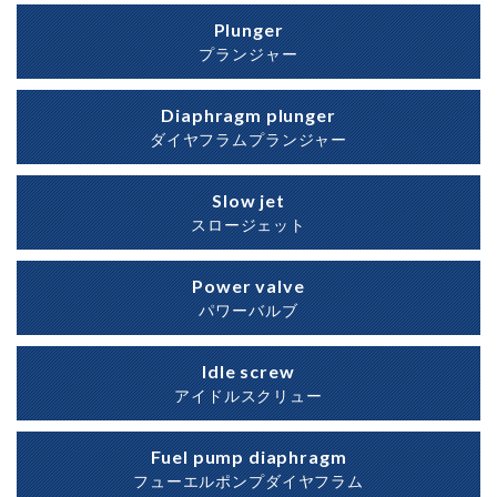
Plunger
プランジャー
Diaphragm plunger
ダイヤフラムプランジャー
Slow jet
スロージェット
Power valve
パワーバルブ
Idle screw
アイドルスクリュー
Fuel pump diaphragm
フューエルポンプダイヤフラム