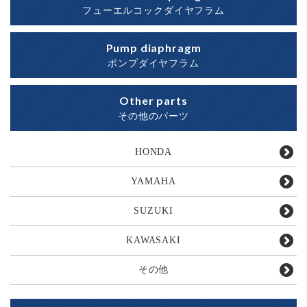
フューエルコックダイヤフラム
Pump diaphragm
ポンプダイヤフラム
Other parts
その他のパーツ
HONDA
YAMAHA
SUZUKI
KAWASAKI
その他