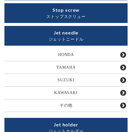
Stop screw
ストップスクリュー
Jet needle
ジェットニードル
HONDA
YAMAHA
SUZUKI
KAWASAKI
その他
Jet holder
ジェットホルダー