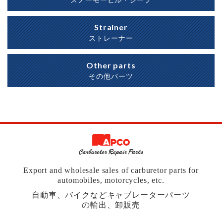
スノーモービル・ジープ
Strainer
ストレーナー
Other parts
その他パーツ
Export and wholesale sales of carburetor parts for
automobiles, motorcycles, etc.
自動車、バイクなどキャブレーターパーツ
の輸出、卸販売