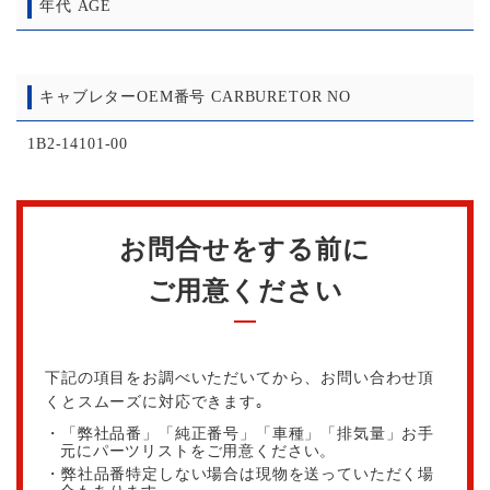
年代 AGE
キャブレターOEM番号 CARBURETOR NO
1B2-14101-00
お問合せをする前に
ご用意ください
下記の項目をお調べいただいてから、お問い合わせ頂
くとスムーズに対応できます｡
・「弊社品番」「純正番号」「車種」「排気量」お手
元にパーツリストをご用意ください。
・弊社品番特定しない場合は現物を送っていただく場