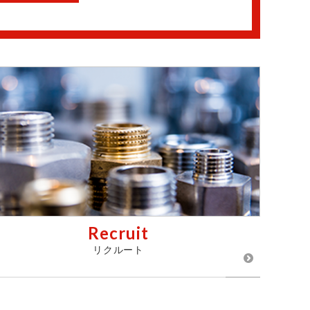
Recruit
リクルート