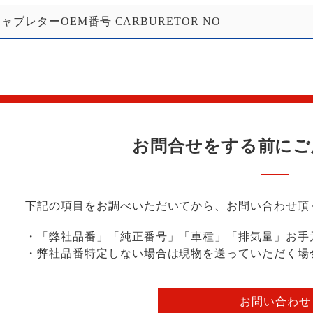
ャブレターOEM番号 CARBURETOR NO
お問合せをする前に
ご
下記の項目をお調べいただいてから、お問い合わせ頂
・「弊社品番」「純正番号」「車種」「排気量」お手
・弊社品番特定しない場合は現物を送っていただく場
お問い合わせ