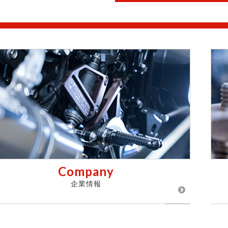
Company
企業情報