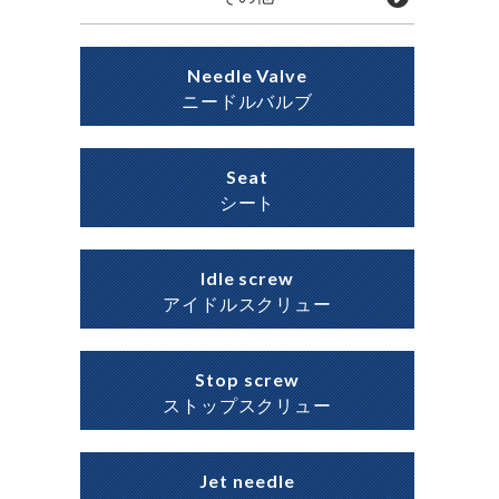
Needle Valve
ニードルバルブ
Seat
シート
Idle screw
アイドルスクリュー
Stop screw
ストップスクリュー
Jet needle