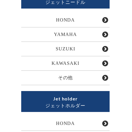
ジェットニードル
HONDA
YAMAHA
SUZUKI
KAWASAKI
その他
Jet holder
ジェットホルダー
HONDA