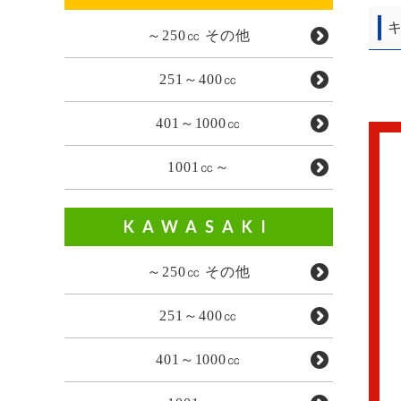
キ
～250㏄ その他
251～400㏄
401～1000㏄
1001㏄～
KAWASAKI
～250㏄ その他
251～400㏄
401～1000㏄