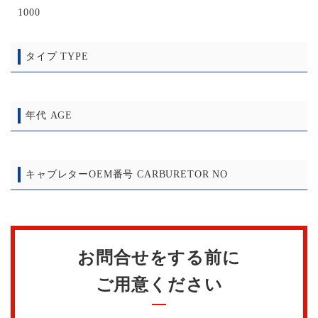
1000
タイプ TYPE
年代 AGE
キャブレターOEM番号 CARBURETOR NO
お問合せをする前に
ご用意ください