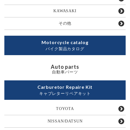
KAWASAKI
その他
Motorcycle catalog
バイク製品カタログ
Auto parts
自動車パーツ
Carburetor Repaire Kit
キャブレターリペアキット
TOYOTA
NISSAN/DATSUN