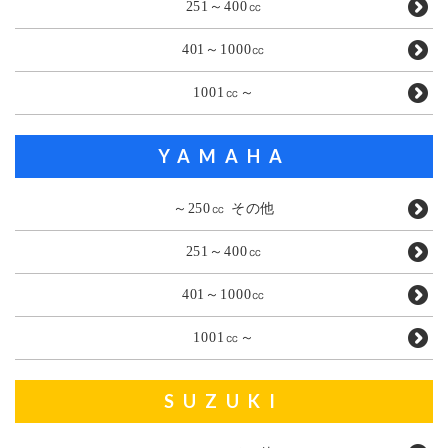
251～400㏄
401～1000㏄
1001㏄～
YAMAHA
～250㏄ その他
251～400㏄
401～1000㏄
1001㏄～
SUZUKI