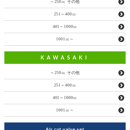
～250㏄ その他
251～400㏄
401～1000㏄
1001㏄～
KAWASAKI
～250㏄ その他
251～400㏄
401～1000㏄
1001㏄～
Air cut valve set