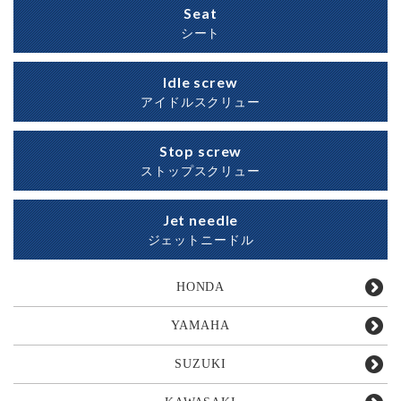
Seat
シート
Idle screw
アイドルスクリュー
Stop screw
ストップスクリュー
Jet needle
ジェットニードル
HONDA
YAMAHA
SUZUKI