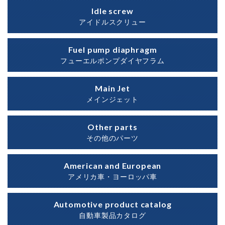
Idle screw
アイドルスクリュー
Fuel pump diaphragm
フューエルポンプダイヤフラム
Main Jet
メインジェット
Other parts
その他のパーツ
American and European
アメリカ車・ヨーロッパ車
Automotive product catalog
自動車製品カタログ