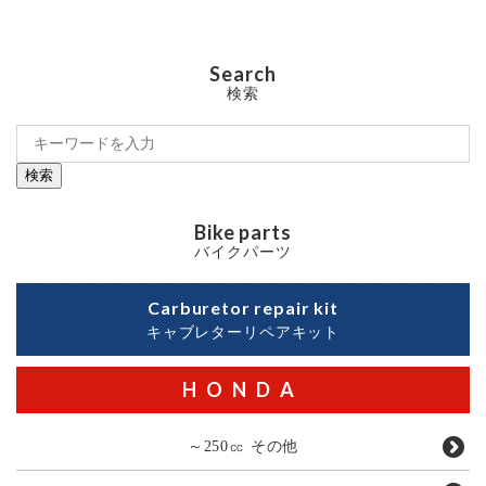
Search
検索
検索
Bike parts
バイクパーツ
Carburetor repair kit
キャブレターリペアキット
HONDA
～250㏄ その他