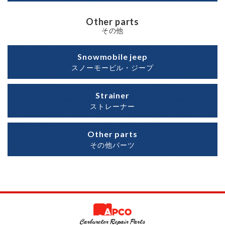
Other parts
その他
Snowmobile jeep
スノーモービル・ジープ
Strainer
ストレーナー
Other parts
その他パーツ