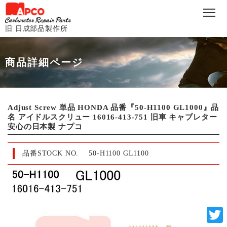
旧 日成部品製作所
商品詳細ページ
Adjust Screw 単品 HONDA 品番『50-H1100 GL1000』品
名 アイドルスクリュー 16016-413-751 旧車 キャブレター
安心の日本製 ナプコ
品番STOCK NO.
50-H1100 GL1100