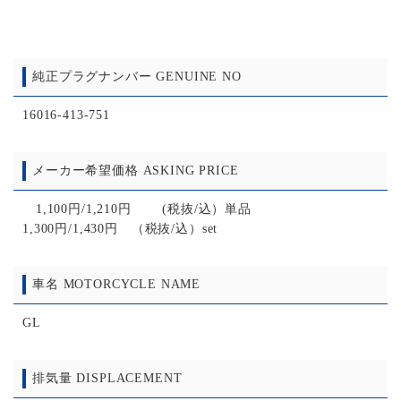
純正プラグナンバー GENUINE NO
16016-413-751
メーカー希望価格 ASKING PRICE
1,100円/1,210円 (税抜/込）単品
1,300円/1,430円 （税抜/込）set
車名 MOTORCYCLE NAME
GL
排気量 DISPLACEMENT