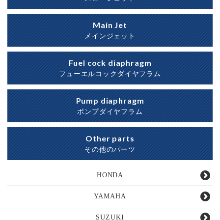
Main Jet
メインジェット
Fuel cock diaphragm
フューエルコックダイヤフラム
Pump diaphragm
ポンプダイヤフラム
Other parts
その他のパーツ
HONDA
YAMAHA
SUZUKI