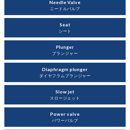
Needle Valve
ニードルバルブ
Seat
シート
Plunger
プランジャー
Diaphragm plunger
ダイヤフラムプランジャー
Slow jet
スロージェット
Power valve
パワーバルブ