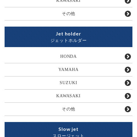
KAWASAKI
その他
Jet holder
ジェットホルダー
HONDA
YAMAHA
SUZUKI
KAWASAKI
その他
Slow jet
スロージェット