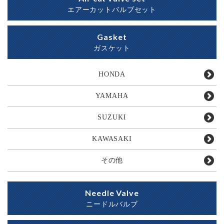
エアーカットバルブセット
Gasket
ガスケット
HONDA
YAMAHA
SUZUKI
KAWASAKI
その他
Needle Valve
ニードルバルブ