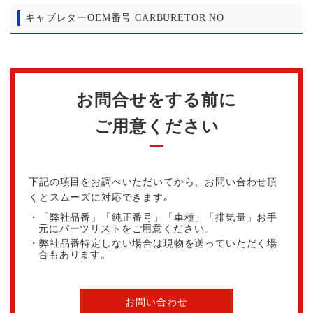
キャブレターOEM番号 CARBURETOR NO
お問合せをする前に
ご用意ください
下記の項目をお調べいただいてから、お問い合わせ頂
くとスムーズに対応できます｡
・「弊社品番」「純正番号」「車種」「排気量」お手
元にパーツリストをご用意ください。
・弊社品番特定しない場合は現物を送っていただく場
合もあります。
お問い合わせ