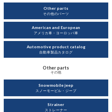
Other parts
その他のパーツ
American and European
アメリカ車・ヨーロッパ車
Automotive product catalog
自動車製品カタログ
Other parts
その他
Snowmobile jeep
スノーモービル・ジープ
Strainer
ストレーナー