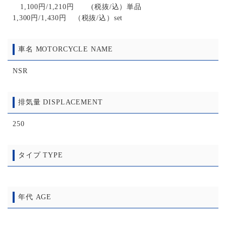
1,100円/1,210円 (税抜/込）単品
1,300円/1,430円 （税抜/込）set
車名 MOTORCYCLE NAME
NSR
排気量 DISPLACEMENT
250
タイプ TYPE
年代 AGE