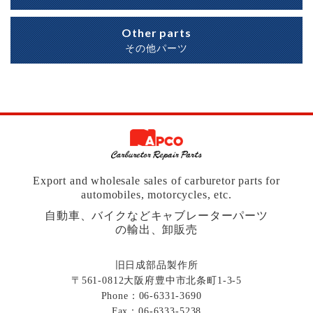
Other parts
その他パーツ
Export and wholesale sales of carburetor parts for
automobiles, motorcycles, etc.
自動車、バイクなどキャブレーターパーツ
の輸出、卸販売
旧日成部品製作所
〒561-0812大阪府豊中市北条町1-3-5
Phone：
06-6331-3690
Fax：06-6333-5238