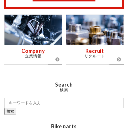
Company
Recruit
企業情報
リクルート
Search
検索
検索
Bike parts