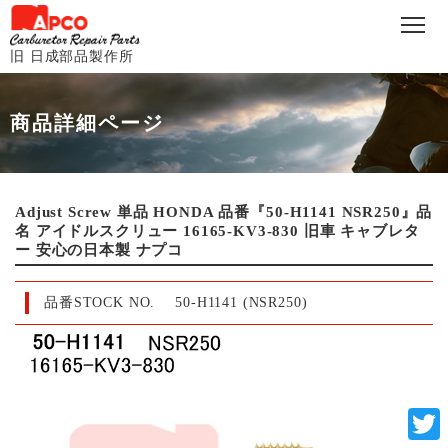
旧 日成部品製作所
商品詳細ページ
Adjust Screw 単品 HONDA 品番『50-H1141 NSR250』品
名 アイドルスクリュー 16165-KV3-830 旧車 キャブレタ
ー 安心の日本製 ナプコ
品番STOCK NO.
50-H1141 (NSR250)