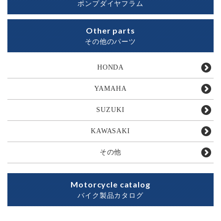
ポンプダイヤフラム
Other parts
その他のパーツ
HONDA
YAMAHA
SUZUKI
KAWASAKI
その他
Motorcycle catalog
バイク製品カタログ