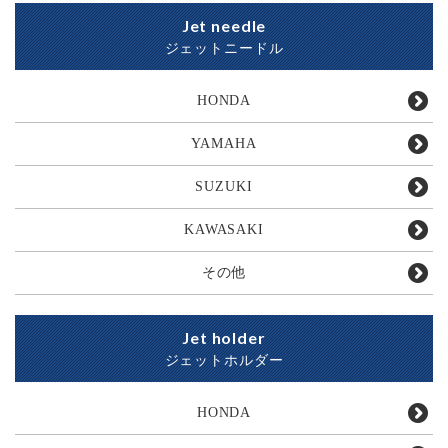
Jet needle
ジェットニードル
HONDA
YAMAHA
SUZUKI
KAWASAKI
その他
Jet holder
ジェットホルダー
HONDA