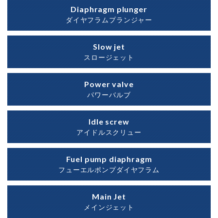
Diaphragm plunger
ダイヤフラムプランジャー
Slow jet
スロージェット
Power valve
パワーバルブ
Idle screw
アイドルスクリュー
Fuel pump diaphragm
フューエルポンプダイヤフラム
Main Jet
メインジェット