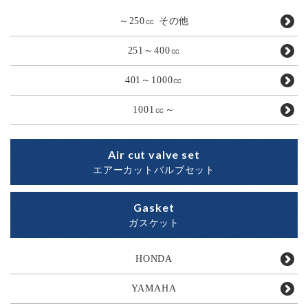
～250㏄ その他
251～400㏄
401～1000㏄
1001㏄～
Air cut valve set
エアーカットバルブセット
Gasket
ガスケット
HONDA
YAMAHA