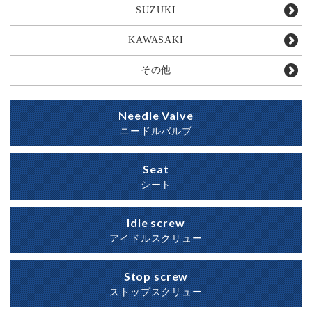
SUZUKI
KAWASAKI
その他
Needle Valve
ニードルバルブ
Seat
シート
Idle screw
アイドルスクリュー
Stop screw
ストップスクリュー