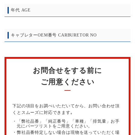
年代 AGE
キャブレターOEM番号 CARBURETOR NO
お問合せをする前に
ご用意ください
下記の項目をお調べいただいてから、お問い合わせ頂
くとスムーズに対応できます｡
・「弊社品番」「純正番号」「車種」「排気量」お手
元にパーツリストをご用意ください。
・弊社品番特定しない場合は現物を送っていただく場