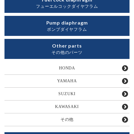
フューエルコックダイヤフラム
Pump diaphragm
ポンプダイヤフラム
Other parts
その他のパーツ
HONDA
YAMAHA
SUZUKI
KAWASAKI
その他