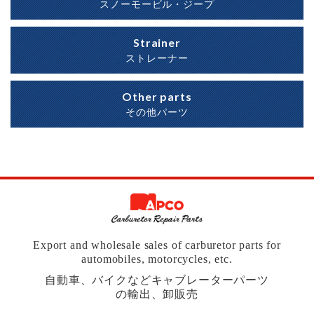
スノーモービル・ジープ
Strainer
ストレーナー
Other parts
その他パーツ
Export and wholesale sales of carburetor parts for
automobiles, motorcycles, etc.
自動車、バイクなどキャブレーターパーツ
の輸出、卸販売