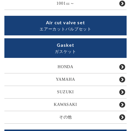
1001㏄～
Air cut valve set
エアーカットバルブセット
Gasket
ガスケット
HONDA
YAMAHA
SUZUKI
KAWASAKI
その他