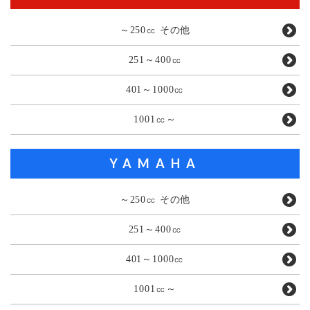
～250㏄ その他
251～400㏄
401～1000㏄
1001㏄～
YAMAHA
～250㏄ その他
251～400㏄
401～1000㏄
1001㏄～