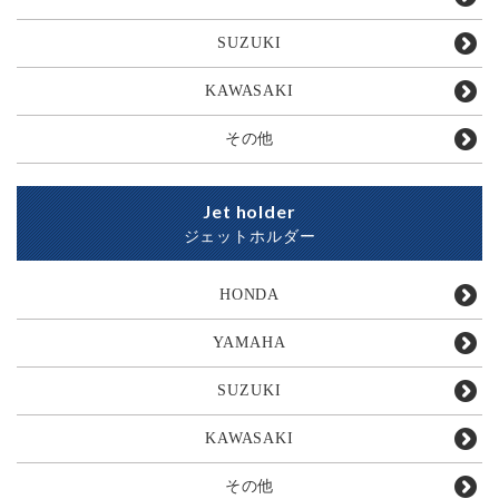
SUZUKI
KAWASAKI
その他
Jet holder
ジェットホルダー
HONDA
YAMAHA
SUZUKI
KAWASAKI
その他