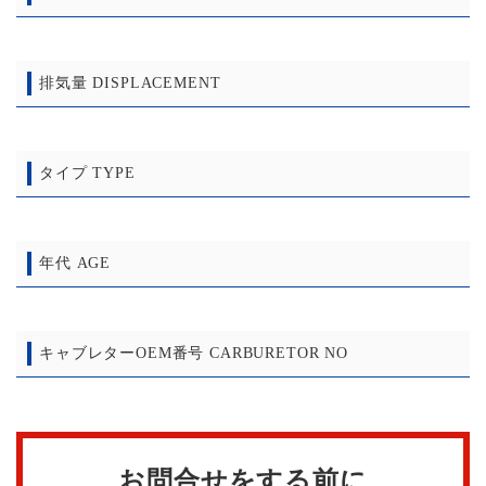
排気量 DISPLACEMENT
タイプ TYPE
年代 AGE
キャブレターOEM番号 CARBURETOR NO
お問合せをする前に