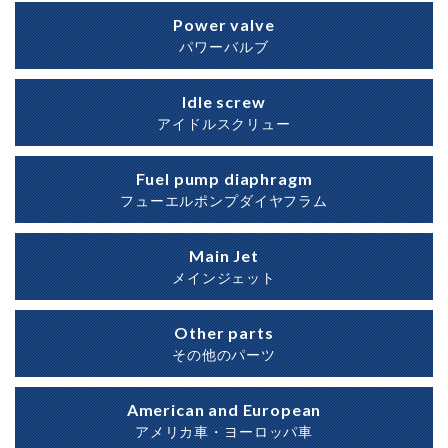
Power valve
パワーバルブ
Idle screw
アイドルスクリュー
Fuel pump diaphragm
フューエルポンプダイヤフラム
Main Jet
メインジェット
Other parts
その他のパーツ
American and European
アメリカ車・ヨーロッパ車