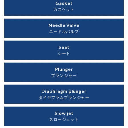
Gasket
ガスケット
Needle Valve
ニードルバルブ
Seat
シート
Plunger
プランジャー
Diaphragm plunger
ダイヤフラムプランジャー
Slow jet
スロージェット