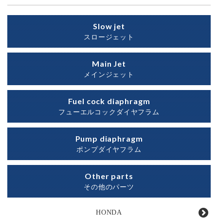
Slow jet
スロージェット
Main Jet
メインジェット
Fuel cock diaphragm
フューエルコックダイヤフラム
Pump diaphragm
ポンプダイヤフラム
Other parts
その他のパーツ
HONDA