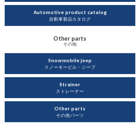
Automotive product catalog
自動車製品カタログ
Other parts
その他
Snowmobile jeep
スノーモービル・ジープ
Strainer
ストレーナー
Other parts
その他パーツ