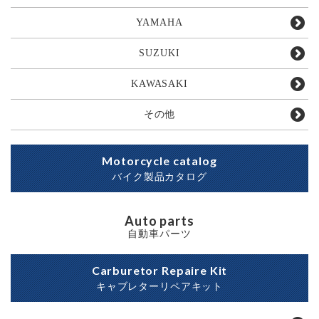
YAMAHA
SUZUKI
KAWASAKI
その他
Motorcycle catalog
バイク製品カタログ
Auto parts
自動車パーツ
Carburetor Repaire Kit
キャブレターリペアキット