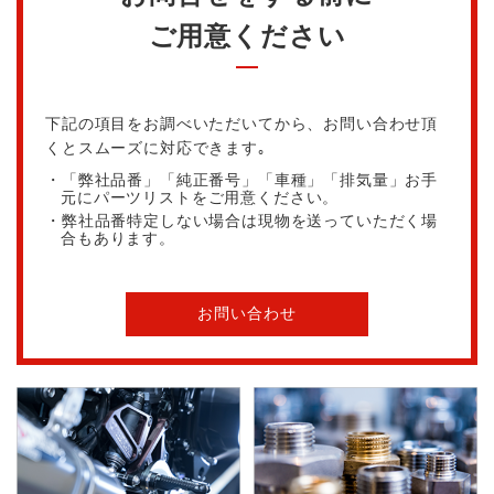
ご用意ください
下記の項目をお調べいただいてから、お問い合わせ頂
くとスムーズに対応できます｡
・「弊社品番」「純正番号」「車種」「排気量」お手
元にパーツリストをご用意ください。
・弊社品番特定しない場合は現物を送っていただく場
合もあります。
お問い合わせ