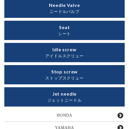
Needle Valve
ニードルバルブ
Seat
シート
Idle screw
アイドルスクリュー
Stop screw
ストップスクリュー
Jet needle
ジェットニードル
HONDA
YAMAHA