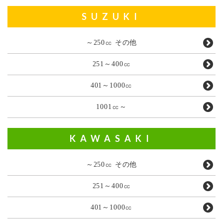
SUZUKI
～250㏄ その他
251～400㏄
401～1000㏄
1001㏄～
KAWASAKI
～250㏄ その他
251～400㏄
401～1000㏄