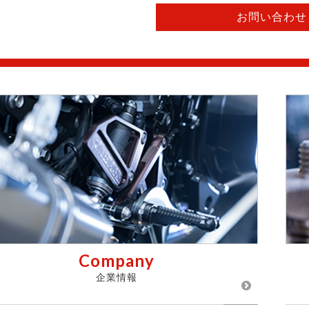
お問い合わせ
Company
企業情報