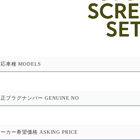
応車種 MODELS
正プラグナンバー GENUINE NO
ーカー希望価格 ASKING PRICE