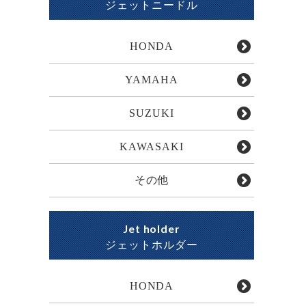
ジェットニードル
HONDA
YAMAHA
SUZUKI
KAWASAKI
その他
Jet holder
ジェットホルダー
HONDA