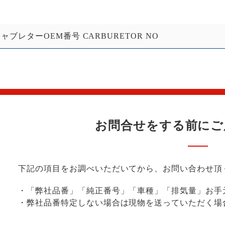
ャブレターOEM番号 CARBURETOR NO
お問合せをする前に
ご
下記の項目をお調べいただいてから、お問い合わせ頂
・「弊社品番」「純正番号」「車種」「排気量」お手
・弊社品番特定しない場合は現物を送っていただく場