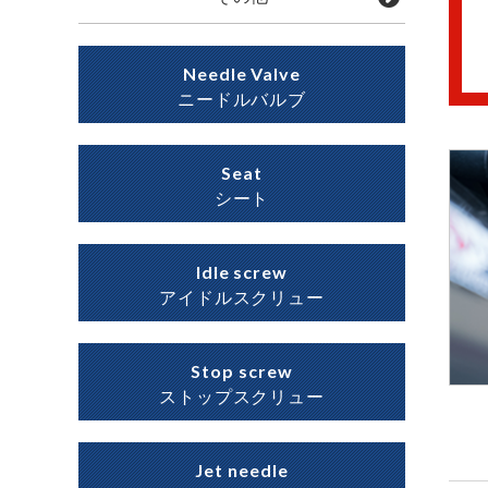
Needle Valve
ニードルバルブ
Seat
シート
Idle screw
アイドルスクリュー
Stop screw
ストップスクリュー
Jet needle