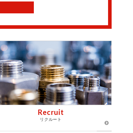
Recruit
リクルート