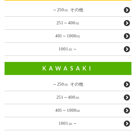
～250㏄ その他
251～400㏄
401～1000㏄
1001㏄～
KAWASAKI
～250㏄ その他
251～400㏄
401～1000㏄
1001㏄～