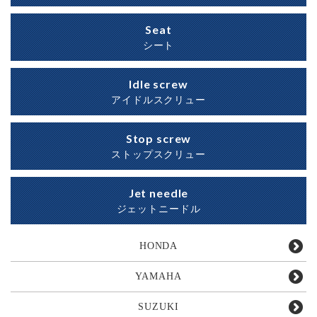
Seat
シート
Idle screw
アイドルスクリュー
Stop screw
ストップスクリュー
Jet needle
ジェットニードル
HONDA
YAMAHA
SUZUKI