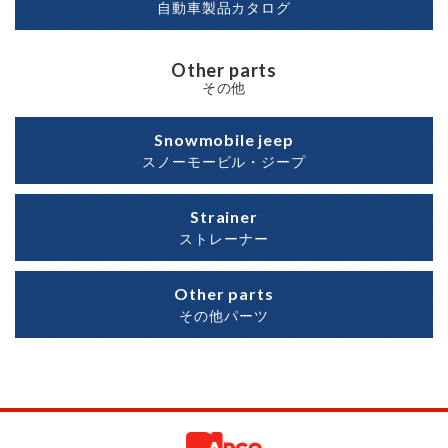
自動車製品カタログ
Other parts
その他
Snowmobile jeep
スノーモービル・ジープ
Strainer
ストレーナー
Other parts
その他パーツ