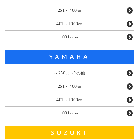
251～400㏄
401～1000㏄
1001㏄～
YAMAHA
～250㏄ その他
251～400㏄
401～1000㏄
1001㏄～
SUZUKI