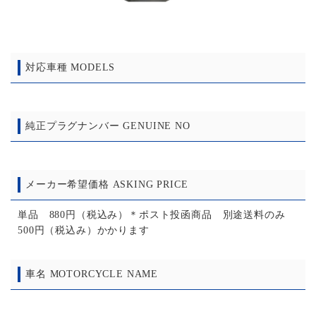
対応車種 MODELS
純正プラグナンバー GENUINE NO
メーカー希望価格 ASKING PRICE
単品 880円（税込み）＊ポスト投函商品 別途送料のみ
500円（税込み）かかります
車名 MOTORCYCLE NAME