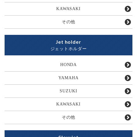
KAWASAKI
その他
Jet holder
ジェットホルダー
HONDA
YAMAHA
SUZUKI
KAWASAKI
その他