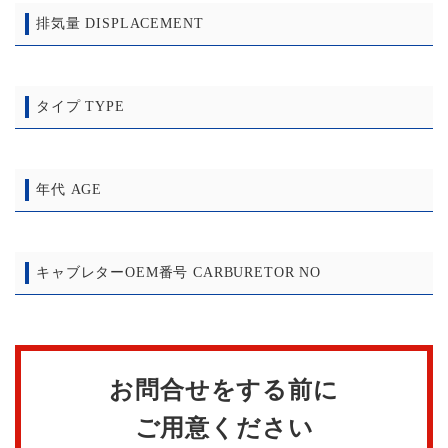
排気量 DISPLACEMENT
タイプ TYPE
年代 AGE
キャブレターOEM番号 CARBURETOR NO
お問合せをする前に
ご用意ください