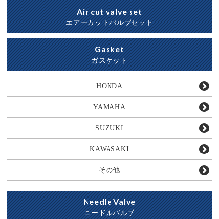
Air cut valve set
エアーカットバルブセット
Gasket
ガスケット
HONDA
YAMAHA
SUZUKI
KAWASAKI
その他
Needle Valve
ニードルバルブ