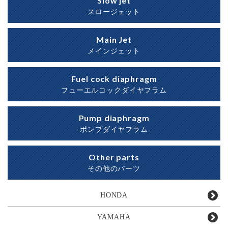
Slow jet
スロージェット
Main Jet
メインジェット
Fuel cock diaphragm
フューエルコックダイヤフラム
Pump diaphragm
ポンプダイヤフラム
Other parts
その他のパーツ
HONDA
YAMAHA