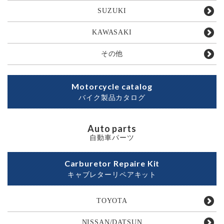
SUZUKI
KAWASAKI
その他
Motorcycle catalog
バイク製品カタログ
Auto parts
自動車パーツ
Carburetor Repaire Kit
キャブレターリペアキット
TOYOTA
NISSAN/DATSUN