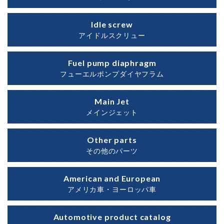
Idle screw
アイドルスクリュー
Fuel pump diaphragm
フューエルポンプダイヤフラム
Main Jet
メインジェット
Other parts
その他のパーツ
American and European
アメリカ車・ヨーロッパ車
Automotive product catalog