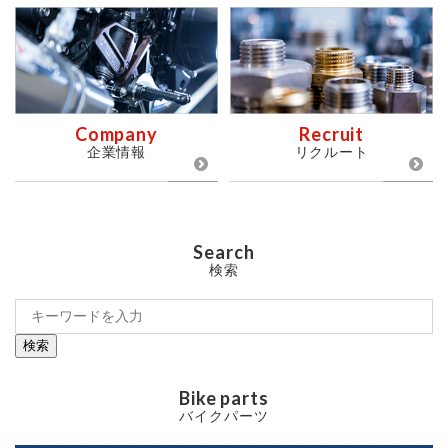
Company
Recruit
企業情報
リクルート
Search
検索
検索
Bike parts
バイクパーツ