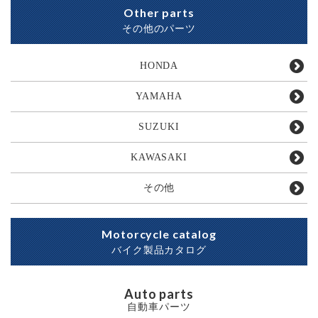
Other parts
その他のパーツ
HONDA
YAMAHA
SUZUKI
KAWASAKI
その他
Motorcycle catalog
バイク製品カタログ
Auto parts
自動車パーツ