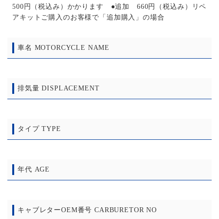
500円（税込み）かかります ●追加 660円（税込み）リペ
アキットご購入のお客様で「追加購入」の場合
車名 MOTORCYCLE NAME
排気量 DISPLACEMENT
タイプ TYPE
年代 AGE
キャブレターOEM番号 CARBURETOR NO