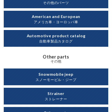
その他のパーツ
American and European
アメリカ車・ヨーロッパ車
Automotive product catalog
自動車製品カタログ
Other parts
その他
Snowmobile jeep
スノーモービル・ジープ
Strainer
ストレーナー