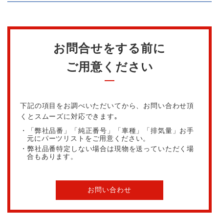
お問合せをする前に
ご用意ください
下記の項目をお調べいただいてから、お問い合わせ頂
くとスムーズに対応できます｡
・「弊社品番」「純正番号」「車種」「排気量」お手
元にパーツリストをご用意ください。
・弊社品番特定しない場合は現物を送っていただく場
合もあります。
お問い合わせ