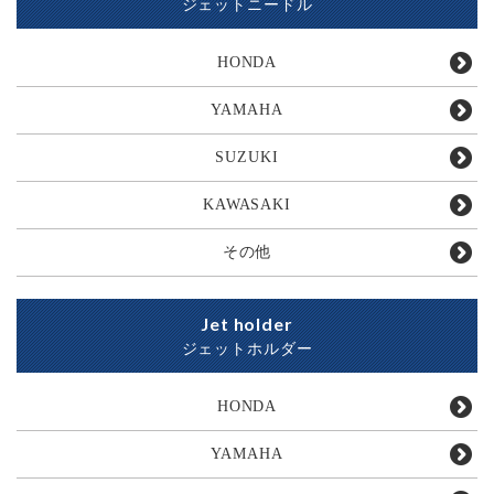
ジェットニードル
HONDA
YAMAHA
SUZUKI
KAWASAKI
その他
Jet holder
ジェットホルダー
HONDA
YAMAHA