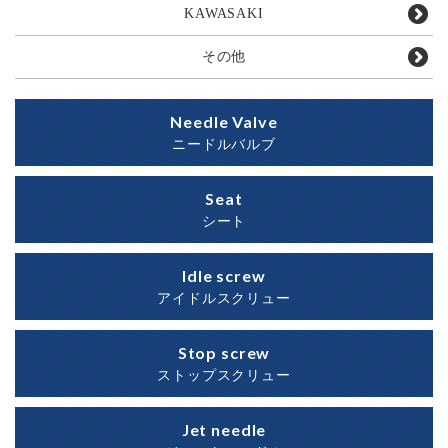
KAWASAKI
その他
Needle Valve
ニードルバルブ
Seat
シート
Idle screw
アイドルスクリュー
Stop screw
ストップスクリュー
Jet needle