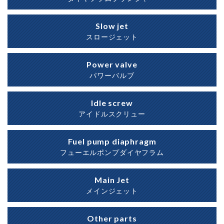
Slow jet
スロージェット
Power valve
パワーバルブ
Idle screw
アイドルスクリュー
Fuel pump diaphragm
フューエルポンプダイヤフラム
Main Jet
メインジェット
Other parts