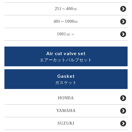
251～400㏄
401～1000㏄
1001㏄～
Air cut valve set
エアーカットバルブセット
Gasket
ガスケット
HONDA
YAMAHA
SUZUKI