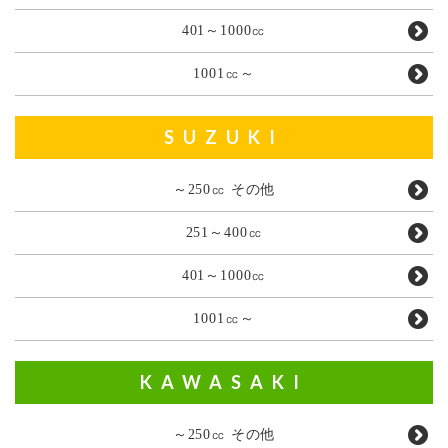
401～1000㏄
1001㏄～
SUZUKI
～250㏄ その他
251～400㏄
401～1000㏄
1001㏄～
KAWASAKI
～250㏄ その他