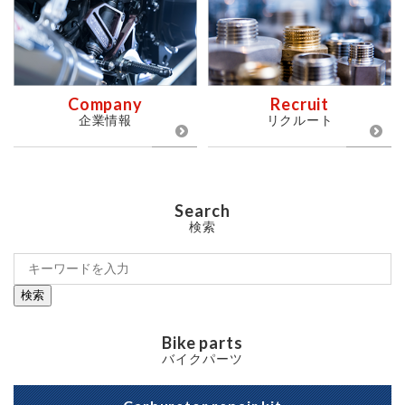
Company
Recruit
企業情報
リクルート
Search
検索
検索
Bike parts
バイクパーツ