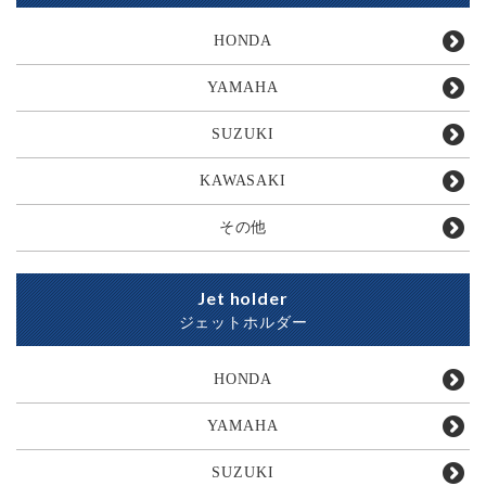
HONDA
YAMAHA
SUZUKI
KAWASAKI
その他
Jet holder
ジェットホルダー
HONDA
YAMAHA
SUZUKI