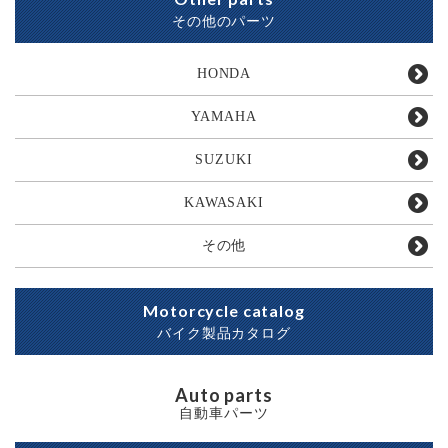
その他のパーツ
HONDA
YAMAHA
SUZUKI
KAWASAKI
その他
Motorcycle catalog
バイク製品カタログ
Auto parts
自動車パーツ