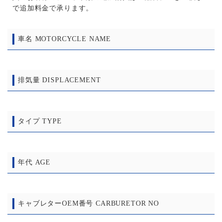
で追加料金で承ります。
車名 MOTORCYCLE NAME
排気量 DISPLACEMENT
タイプ TYPE
年代 AGE
キャブレターOEM番号 CARBURETOR NO