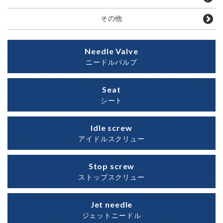
その他
Needle Valve
ニードルバルブ
Seat
シート
Idle screw
アイドルスクリュー
Stop screw
ストップスクリュー
Jet needle
ジェットニードル