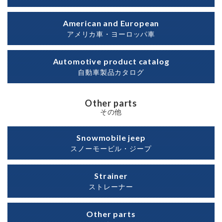
American and European
アメリカ車・ヨーロッパ車
Automotive product catalog
自動車製品カタログ
Other parts
その他
Snowmobile jeep
スノーモービル・ジープ
Strainer
ストレーナー
Other parts