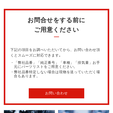
お問合せをする前に
ご用意ください
下記の項目をお調べいただいてから、お問い合わせ頂
くとスムーズに対応できます｡
・「弊社品番」「純正番号」「車種」「排気量」お手
元にパーツリストをご用意ください。
・弊社品番特定しない場合は現物を送っていただく場
合もあります。
お問い合わせ