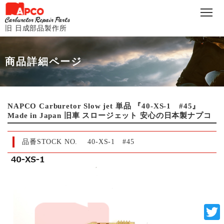
旧 日成部品製作所
商品詳細ページ
NAPCO Carburetor Slow jet 単品 『40-XS-1 #45』
Made in Japan 旧車 スロージェット 安心の日本製ナプコ
品番STOCK NO.
40-XS-1 #45