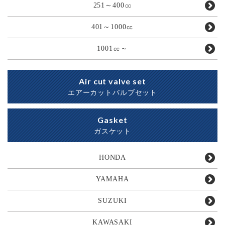
251～400㏄
401～1000㏄
1001㏄～
Air cut valve set
エアーカットバルブセット
Gasket
ガスケット
HONDA
YAMAHA
SUZUKI
KAWASAKI