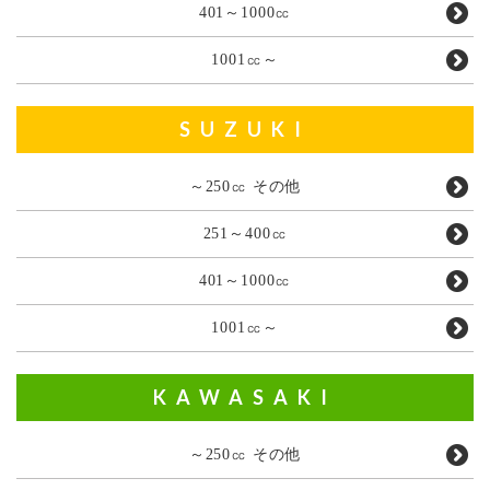
401～1000㏄
1001㏄～
SUZUKI
～250㏄ その他
251～400㏄
401～1000㏄
1001㏄～
KAWASAKI
～250㏄ その他