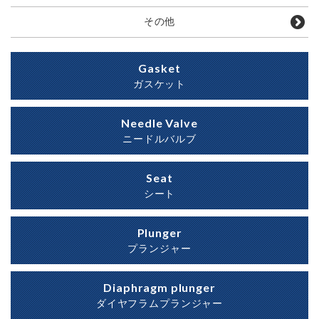
その他
Gasket
ガスケット
Needle Valve
ニードルバルブ
Seat
シート
Plunger
プランジャー
Diaphragm plunger
ダイヤフラムプランジャー