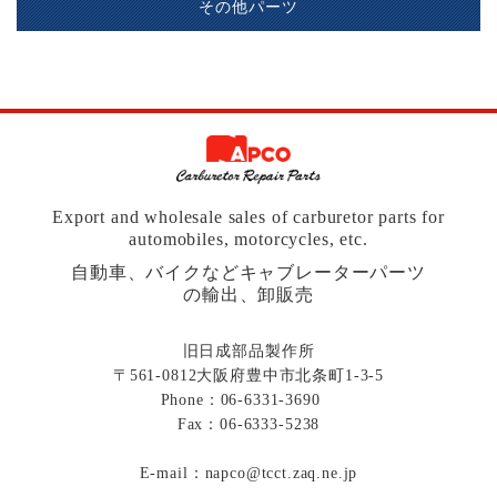
その他パーツ
Export and wholesale sales of carburetor parts for
automobiles, motorcycles, etc.
自動車、バイクなどキャブレーターパーツ
の輸出、卸販売
旧日成部品製作所
〒561-0812大阪府豊中市北条町1-3-5
Phone：
06-6331-3690
Fax：06-6333-5238
E-mail：
napco@tcct.zaq.ne.jp