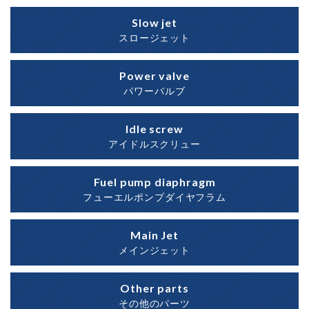
Slow jet
スロージェット
Power valve
パワーバルブ
Idle screw
アイドルスクリュー
Fuel pump diaphragm
フューエルポンプダイヤフラム
Main Jet
メインジェット
Other parts
その他のパーツ