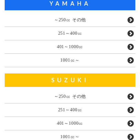
YAMAHA
～250㏄ その他
251～400㏄
401～1000㏄
1001㏄～
SUZUKI
～250㏄ その他
251～400㏄
401～1000㏄
1001㏄～