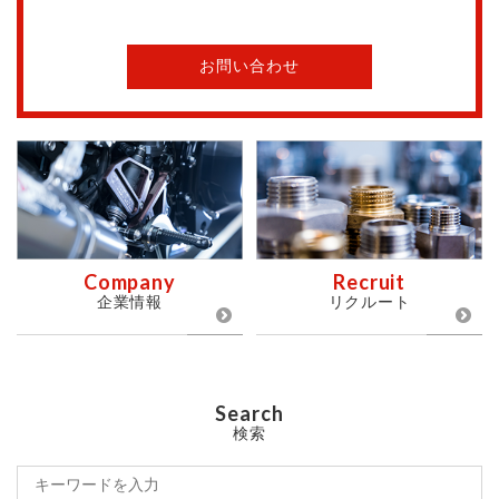
お問い合わせ
Company
Recruit
企業情報
リクルート
Search
検索