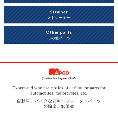
Strainer
ストレーナー
Other parts
その他パーツ
Export and wholesale sales of carburetor parts for
automobiles, motorcycles, etc.
自動車、バイクなどキャブレーターパーツ
の輸出、卸販売