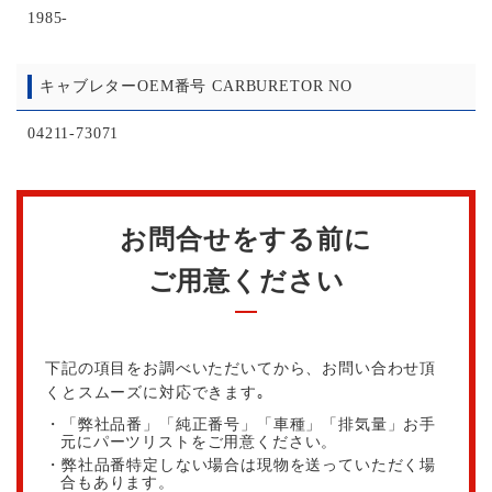
1985-
キャブレターOEM番号 CARBURETOR NO
04211-73071
お問合せをする前に
ご用意ください
下記の項目をお調べいただいてから、お問い合わせ頂
くとスムーズに対応できます｡
・「弊社品番」「純正番号」「車種」「排気量」お手
元にパーツリストをご用意ください。
・弊社品番特定しない場合は現物を送っていただく場
合もあります。