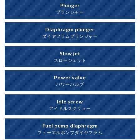
Plunger
プランジャー
Diaphragm plunger
ダイヤフラムプランジャー
Slow jet
スロージェット
Power valve
パワーバルブ
Idle screw
アイドルスクリュー
Fuel pump diaphragm
フューエルポンプダイヤフラム