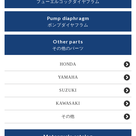
フューエルコックダイヤフラム
Pump diaphragm
ポンプダイヤフラム
Other parts
その他のパーツ
HONDA
YAMAHA
SUZUKI
KAWASAKI
その他