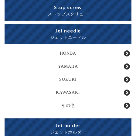
Stop screw
ストップスクリュー
Jet needle
ジェットニードル
HONDA
YAMAHA
SUZUKI
KAWASAKI
その他
Jet holder
ジェットホルダー