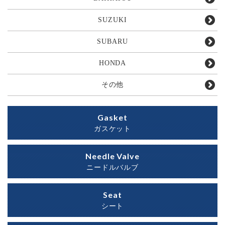
SUZUKI
SUBARU
HONDA
その他
Gasket
ガスケット
Needle Valve
ニードルバルブ
Seat
シート