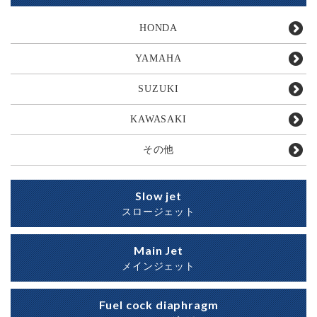
HONDA
YAMAHA
SUZUKI
KAWASAKI
その他
Slow jet
スロージェット
Main Jet
メインジェット
Fuel cock diaphragm