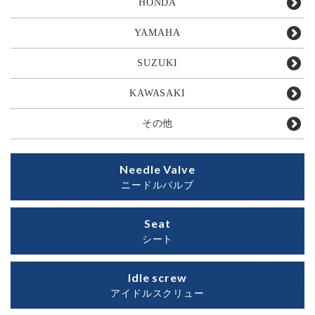
HONDA
YAMAHA
SUZUKI
KAWASAKI
その他
Needle Valve
ニードルバルブ
Seat
シート
Idle screw
アイドルスクリュー