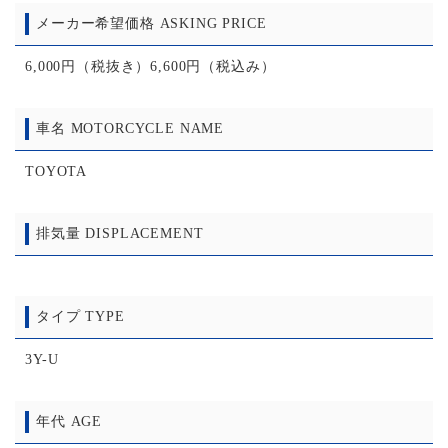
メーカー希望価格 ASKING PRICE
6,000円（税抜き）6,600円（税込み）
車名 MOTORCYCLE NAME
TOYOTA
排気量 DISPLACEMENT
タイプ TYPE
3Y-U
年代 AGE