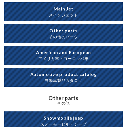
Main Jet
メインジェット
Other parts
その他のパーツ
American and European
アメリカ車・ヨーロッパ車
Automotive product catalog
自動車製品カタログ
Other parts
その他
Snowmobile jeep
スノーモービル・ジープ