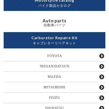
Motorcycle catalog
バイク製品カタログ
Auto parts
自動車パーツ
Carburetor Repaire Kit
キャブレターリペアキット
TOYOTA
NISSAN/DATSUN
MAZDA
MITSUBISHI
ISUZU
DAIHATSU