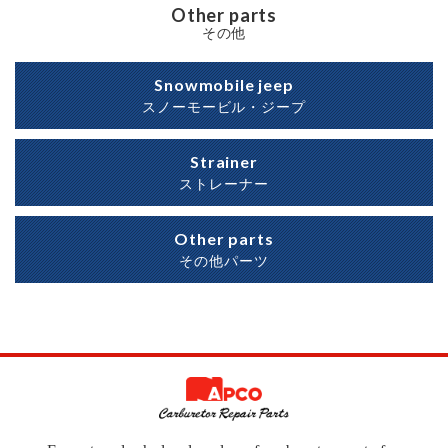
Other parts
その他
Snowmobile jeep
スノーモービル・ジープ
Strainer
ストレーナー
Other parts
その他パーツ