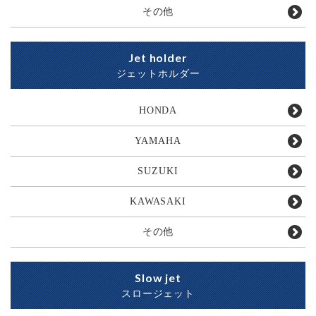
その他
Jet holder
ジェットホルダー
HONDA
YAMAHA
SUZUKI
KAWASAKI
その他
Slow jet
スロージェット