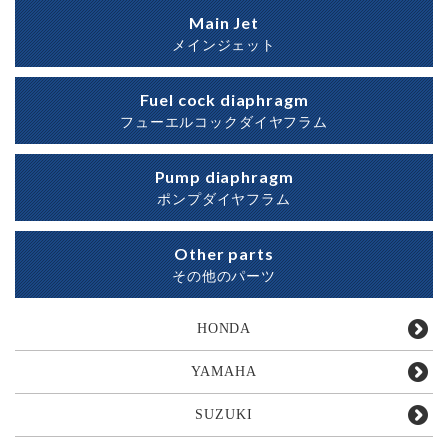
Main Jet
メインジェット
Fuel cock diaphragm
フューエルコックダイヤフラム
Pump diaphragm
ポンプダイヤフラム
Other parts
その他のパーツ
HONDA
YAMAHA
SUZUKI