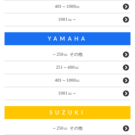
401～1000㏄
1001㏄～
YAMAHA
～250㏄ その他
251～400㏄
401～1000㏄
1001㏄～
SUZUKI
～250㏄ その他