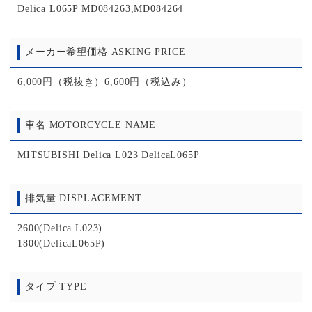
Delica L065P MD084263,MD084264
メーカー希望価格 ASKING PRICE
6,000円（税抜き）6,600円（税込み）
車名 MOTORCYCLE NAME
MITSUBISHI Delica L023 DelicaL065P
排気量 DISPLACEMENT
2600(Delica L023)
1800(DelicaL065P)
タイプ TYPE