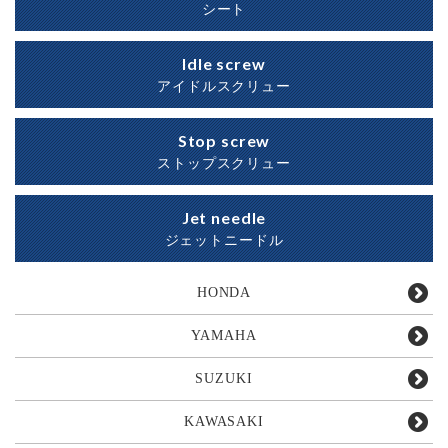
シート
Idle screw
アイドルスクリュー
Stop screw
ストップスクリュー
Jet needle
ジェットニードル
HONDA
YAMAHA
SUZUKI
KAWASAKI