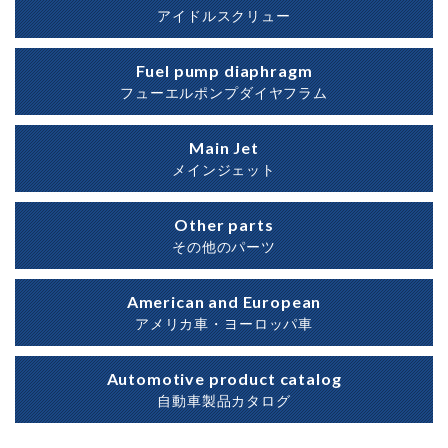
アイドルスクリュー
Fuel pump diaphragm
フューエルポンプダイヤフラム
Main Jet
メインジェット
Other parts
その他のパーツ
American and European
アメリカ車・ヨーロッパ車
Automotive product catalog
自動車製品カタログ