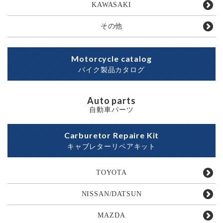
KAWASAKI
その他
Motorcycle catalog
バイク製品カタログ
Auto parts
自動車パーツ
Carburetor Repaire Kit
キャブレターリペアキット
TOYOTA
NISSAN/DATSUN
MAZDA