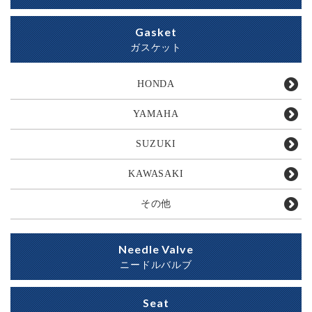
Gasket
ガスケット
HONDA
YAMAHA
SUZUKI
KAWASAKI
その他
Needle Valve
ニードルバルブ
Seat