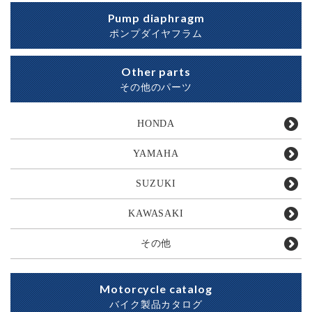
Pump diaphragm
ポンプダイヤフラム
Other parts
その他のパーツ
HONDA
YAMAHA
SUZUKI
KAWASAKI
その他
Motorcycle catalog
バイク製品カタログ