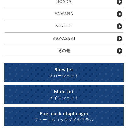
HONDA
YAMAHA
SUZUKI
KAWASAKI
その他
Slow jet
スロージェット
Main Jet
メインジェット
Fuel cock diaphragm
フューエルコックダイヤフラム