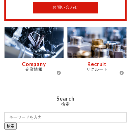
お問い合わせ
Company
Recruit
企業情報
リクルート
Search
検索
検索