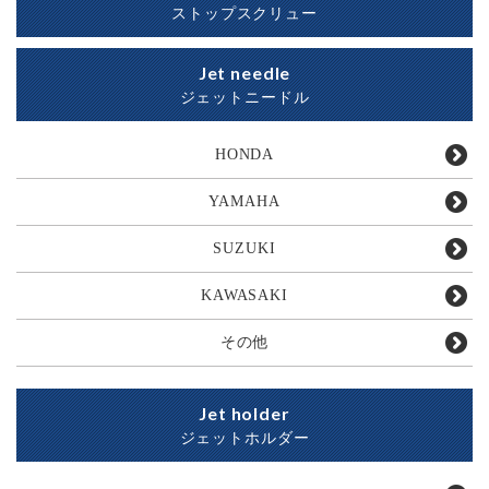
ストップスクリュー
Jet needle
ジェットニードル
HONDA
YAMAHA
SUZUKI
KAWASAKI
その他
Jet holder
ジェットホルダー