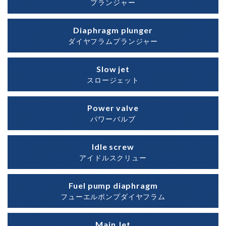
プランジャー
Diaphragm plunger
ダイヤフラムプランジャー
Slow jet
スロージェット
Power valve
パワーバルブ
Idle screw
アイドルスクリュー
Fuel pump diaphragm
フューエルポンプダイヤフラム
Main Jet