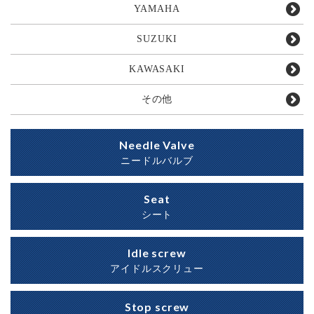
YAMAHA
SUZUKI
KAWASAKI
その他
Needle Valve
ニードルバルブ
Seat
シート
Idle screw
アイドルスクリュー
Stop screw