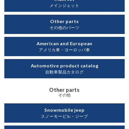
メインジェット
Other parts
その他のパーツ
American and European
アメリカ車・ヨーロッパ車
Automotive product catalog
自動車製品カタログ
Other parts
その他
Snowmobile jeep
スノーモービル・ジープ