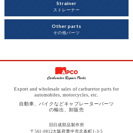
Strainer
ストレーナー
Other parts
その他パーツ
Export and wholesale sales of carburetor parts for
automobiles, motorcycles, etc.
自動車、バイクなどキャブレーターパーツ
の輸出、卸販売
旧日成部品製作所
〒561-0812大阪府豊中市北条町1-3-5