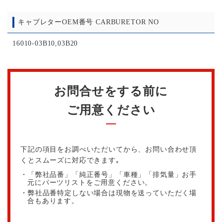
キャブレターOEM番号 CARBURETOR NO
16010-03B10,03B20
お問合せをする前に
ご用意ください
下記の項目をお調べいただいてから、お問い合わせ頂
くとスムーズに対応できます｡
・「弊社品番」「純正番号」「車種」「排気量」お手
元にパーツリストをご用意ください。
・弊社品番特定しない場合は現物を送っていただく場
合もあります。