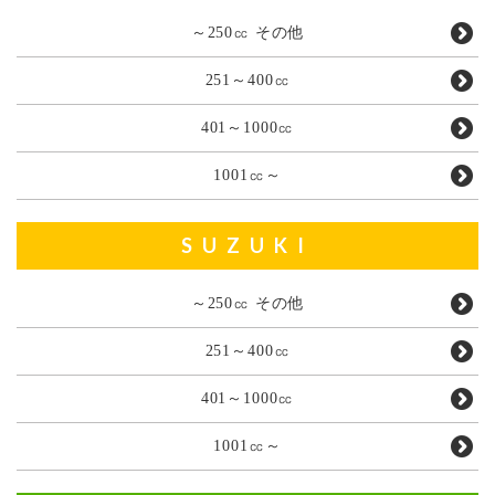
～250㏄ その他
251～400㏄
401～1000㏄
1001㏄～
SUZUKI
～250㏄ その他
251～400㏄
401～1000㏄
1001㏄～