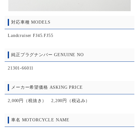
対応車種 MODELS
Landcruiser FJ45.FJ55
純正プラグナンバー GENUINE NO
21301-66011
メーカー希望価格 ASKING PRICE
2,000円（税抜き） 2,200円（税込み）
車名 MOTORCYCLE NAME