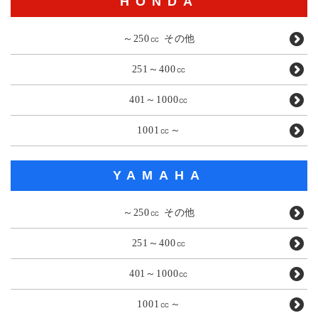
HONDA
～250㏄ その他
251～400㏄
401～1000㏄
1001㏄～
YAMAHA
～250㏄ その他
251～400㏄
401～1000㏄
1001㏄～