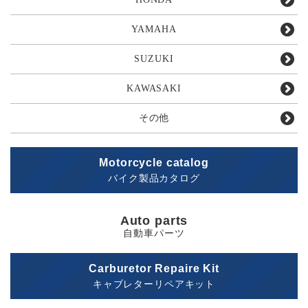
YAMAHA
SUZUKI
KAWASAKI
その他
Motorcycle catalog
バイク製品カタログ
Auto parts
自動車パーツ
Carburetor Repaire Kit
キャブレターリペアキット