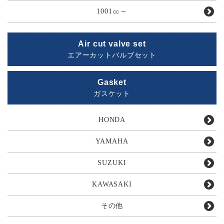
1001㏄～
Air cut valve set
エアーカットバルブセット
Gasket
ガスケット
HONDA
YAMAHA
SUZUKI
KAWASAKI
その他