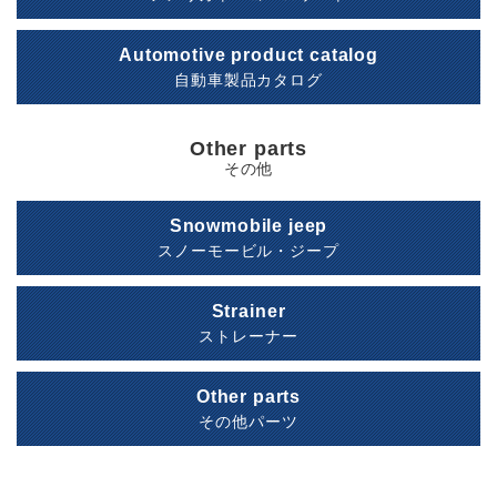
Automotive product catalog
自動車製品カタログ
Other parts
その他
Snowmobile jeep
スノーモービル・ジープ
Strainer
ストレーナー
Other parts
その他パーツ