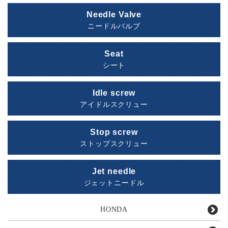
Needle Valve
ニードルバルブ
Seat
シート
Idle screw
アイドルスクリュー
Stop screw
ストップスクリュー
Jet needle
ジェットニードル
HONDA