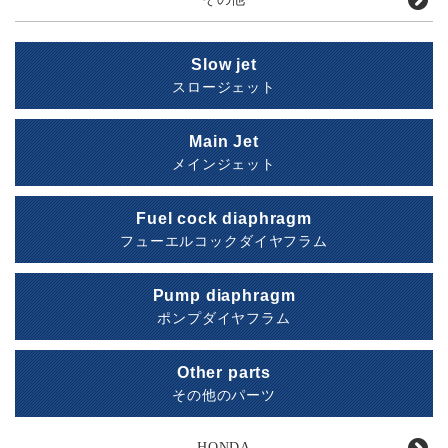
Slow jet
スロージェット
Main Jet
メインジェット
Fuel cock diaphragm
フューエルコックダイヤフラム
Pump diaphragm
ポンプダイヤフラム
Other parts
その他のパーツ
HONDA