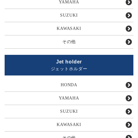
YAMAHA
SUZUKI
KAWASAKI
その他
Jet holder
ジェットホルダー
HONDA
YAMAHA
SUZUKI
KAWASAKI
その他