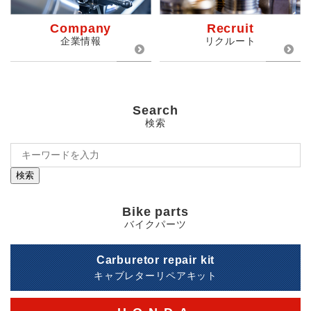
Company
Recruit
企業情報
リクルート
Search
検索
検索
Bike parts
バイクパーツ
Carburetor repair kit
キャブレターリペアキット