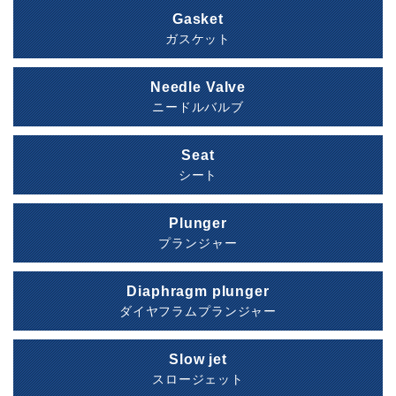
Gasket
ガスケット
Needle Valve
ニードルバルブ
Seat
シート
Plunger
プランジャー
Diaphragm plunger
ダイヤフラムプランジャー
Slow jet
スロージェット