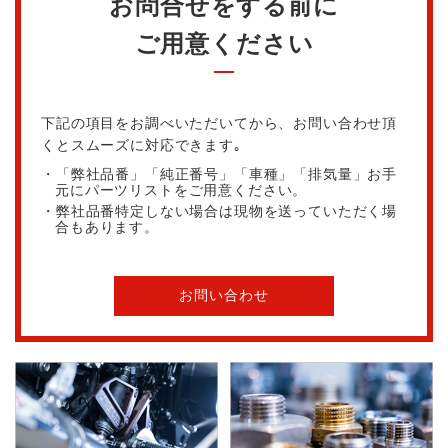
お問合せをする前に
ご用意ください
下記の項目をお調べいただいてから、お問い合わせ頂
くとスムーズに対応できます｡
・「弊社品番」「純正番号」「車種」「排気量」お手
元にパーツリストをご用意ください。
・弊社品番特定しない場合は現物を送っていただく場
合もあります。
お問い合わせ