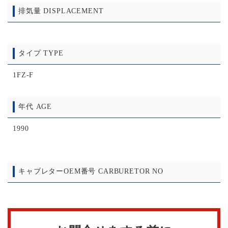
排気量 DISPLACEMENT
タイプ TYPE
1FZ-F
年代 AGE
1990
キャブレターOEM番号 CARBURETOR NO