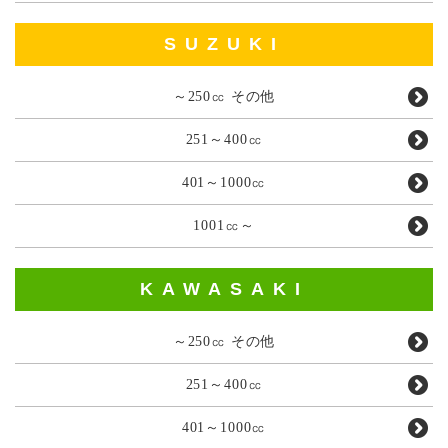
SUZUKI
～250㏄ その他
251～400㏄
401～1000㏄
1001㏄～
KAWASAKI
～250㏄ その他
251～400㏄
401～1000㏄