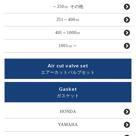
～250㏄ その他
251～400㏄
401～1000㏄
1001㏄～
Air cut valve set
エアーカットバルブセット
Gasket
ガスケット
HONDA
YAMAHA