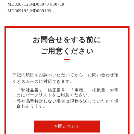
MD030712,MD030734/30710
MD009195,MD009196
お問合せをする前に
ご用意ください
下記の項目をお調べいただいてから、お問い合わせ頂
くとスムーズに対応できます｡
・「弊社品番」「純正番号」「車種」「排気量」お手
元にパーツリストをご用意ください。
・弊社品番特定しない場合は現物を送っていただく場
合もあります。
お問い合わせ