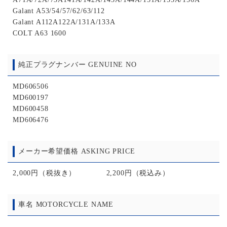
Galant A53/54/57/62/63/112
Galant A112A122A/131A/133A
COLT A63 1600
純正プラグナンバー GENUINE NO
MD606506
MD600197
MD600458
MD606476
メーカー希望価格 ASKING PRICE
2,000円（税抜き） 2,200円（税込み）
車名 MOTORCYCLE NAME