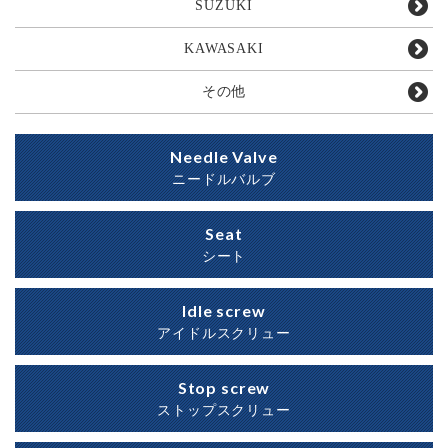
SUZUKI
KAWASAKI
その他
Needle Valve
ニードルバルブ
Seat
シート
Idle screw
アイドルスクリュー
Stop screw
ストップスクリュー