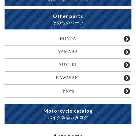
Other parts
その他のパーツ
HONDA
YAMAHA
SUZUKI
KAWASAKI
その他
Motorcycle catalog
バイク製品カタログ