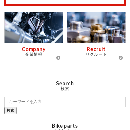
Company
Recruit
企業情報
リクルート
Search
検索
検索
Bike parts