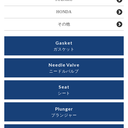
HONDA
その他
Gasket
ガスケット
Needle Valve
ニードルバルブ
Seat
シート
Plunger
プランジャー