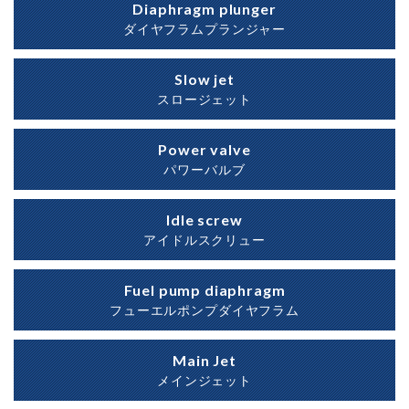
Diaphragm plunger
ダイヤフラムプランジャー
Slow jet
スロージェット
Power valve
パワーバルブ
Idle screw
アイドルスクリュー
Fuel pump diaphragm
フューエルポンプダイヤフラム
Main Jet
メインジェット