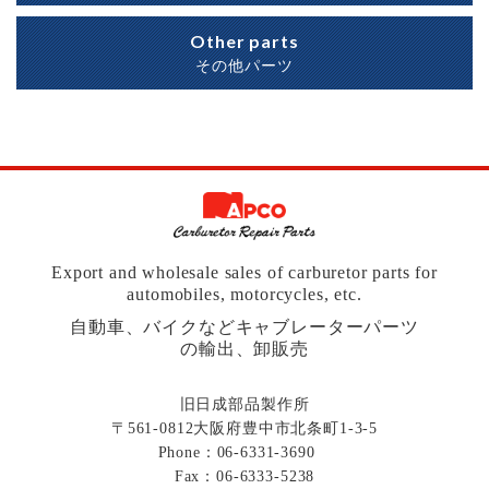
Other parts
その他パーツ
Export and wholesale sales of carburetor parts for
automobiles, motorcycles, etc.
自動車、バイクなどキャブレーターパーツ
の輸出、卸販売
旧日成部品製作所
〒561-0812大阪府豊中市北条町1-3-5
Phone：
06-6331-3690
Fax：06-6333-5238