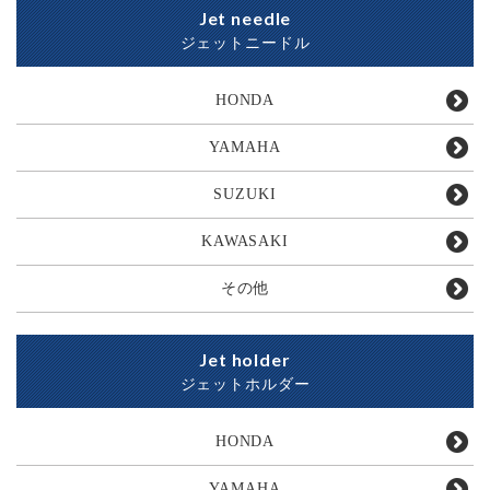
Jet needle
ジェットニードル
HONDA
YAMAHA
SUZUKI
KAWASAKI
その他
Jet holder
ジェットホルダー
HONDA
YAMAHA