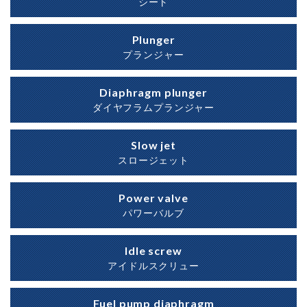
シート
Plunger
プランジャー
Diaphragm plunger
ダイヤフラムプランジャー
Slow jet
スロージェット
Power valve
パワーバルブ
Idle screw
アイドルスクリュー
Fuel pump diaphragm