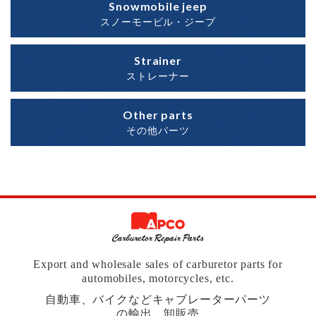
Snowmobile jeep
スノーモービル・ジープ
Strainer
ストレーナー
Other parts
その他パーツ
Export and wholesale sales of carburetor parts for
automobiles, motorcycles, etc.
自動車、バイクなどキャブレーターパーツ
の輸出、卸販売