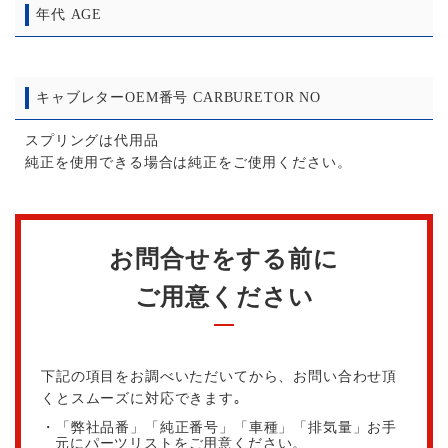
年代 AGE
キャブレターOEM番号 CARBURETOR NO
スプリングは代用品
純正を使用できる場合は純正をご使用ください。
お問合せをする前に
ご用意ください
下記の項目をお調べいただいてから、お問い合わせ頂
くとスムーズに対応できます｡
・「弊社品番」「純正番号」「車種」「排気量」お手
元にパーツリストをご用意ください。