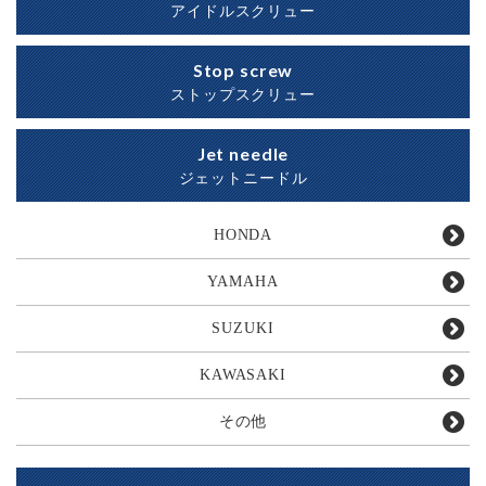
アイドルスクリュー
Stop screw
ストップスクリュー
Jet needle
ジェットニードル
HONDA
YAMAHA
SUZUKI
KAWASAKI
その他