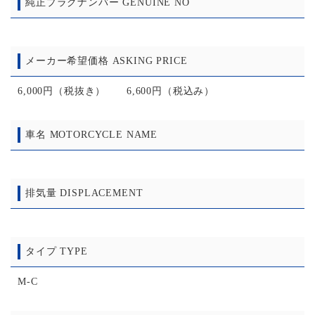
純正プラグナンバー GENUINE NO
メーカー希望価格 ASKING PRICE
6,000円（税抜き） 6,600円（税込み）
車名 MOTORCYCLE NAME
排気量 DISPLACEMENT
タイプ TYPE
M-C