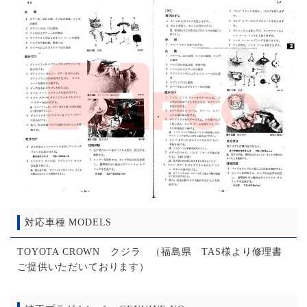
対応車種 MODELS
TOYOTA CROWN クジラ （福島県 TAS様より修理書
ご提供いただいております）