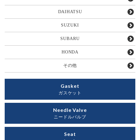
DAIHATSU
SUZUKI
SUBARU
HONDA
その他
Gasket
ガスケット
Needle Valve
ニードルバルブ
Seat