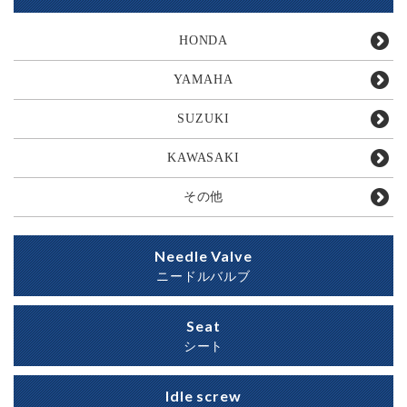
HONDA
YAMAHA
SUZUKI
KAWASAKI
その他
Needle Valve
ニードルバルブ
Seat
シート
Idle screw