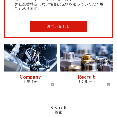
・弊社品番特定しない場合は現物を送っていただく場
合もあります。
お問い合わせ
Company
Recruit
企業情報
リクルート
Search
検索