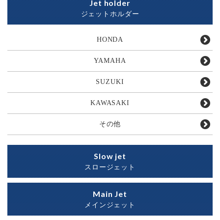
Jet holder
ジェットホルダー
HONDA
YAMAHA
SUZUKI
KAWASAKI
その他
Slow jet
スロージェット
Main Jet
メインジェット