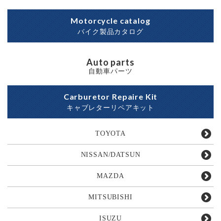
Motorcycle catalog
バイク製品カタログ
Auto parts
自動車パーツ
Carburetor Repaire Kit
キャブレターリペアキット
TOYOTA
NISSAN/DATSUN
MAZDA
MITSUBISHI
ISUZU