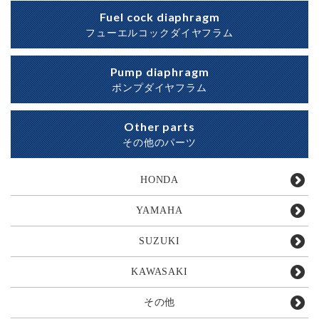
Fuel cock diaphragm
フューエルコックダイヤフラム
Pump diaphragm
ポンプダイヤフラム
Other parts
その他のパーツ
HONDA
YAMAHA
SUZUKI
KAWASAKI
その他