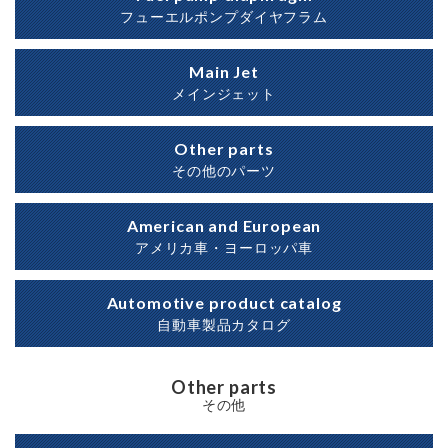
フューエルポンプダイヤフラム
Main Jet
メインジェット
Other parts
その他のパーツ
American and European
アメリカ車・ヨーロッパ車
Automotive product catalog
自動車製品カタログ
Other parts
その他