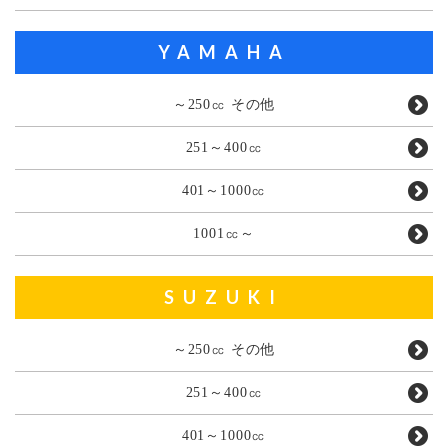
YAMAHA
～250㏄ その他
251～400㏄
401～1000㏄
1001㏄～
SUZUKI
～250㏄ その他
251～400㏄
401～1000㏄