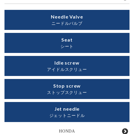
Needle Valve
ニードルバルブ
Seat
シート
Idle screw
アイドルスクリュー
Stop screw
ストップスクリュー
Jet needle
ジェットニードル
HONDA