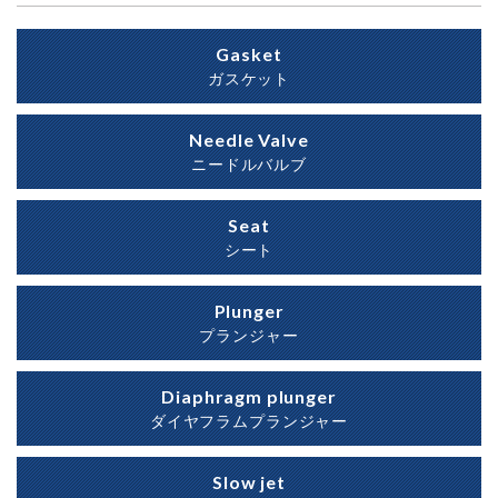
Gasket
ガスケット
Needle Valve
ニードルバルブ
Seat
シート
Plunger
プランジャー
Diaphragm plunger
ダイヤフラムプランジャー
Slow jet