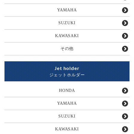
YAMAHA
SUZUKI
KAWASAKI
その他
Jet holder
ジェットホルダー
HONDA
YAMAHA
SUZUKI
KAWASAKI