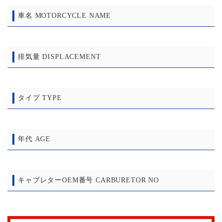
車名 MOTORCYCLE NAME
排気量 DISPLACEMENT
タイプ TYPE
年代 AGE
キャブレターOEM番号 CARBURETOR NO