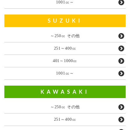
1001㏄～
SUZUKI
～250㏄ その他
251～400㏄
401～1000㏄
1001㏄～
KAWASAKI
～250㏄ その他
251～400㏄