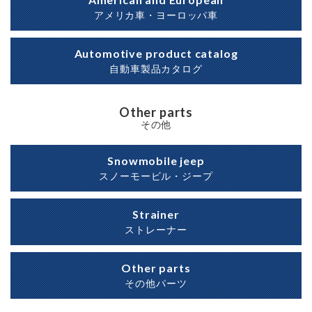
アメリカ車・ヨーロッパ車
Automotive product catalog
自動車製品カタログ
Other parts
その他
Snowmobile jeep
スノーモービル・ジープ
Strainer
ストレーナー
Other parts
その他パーツ