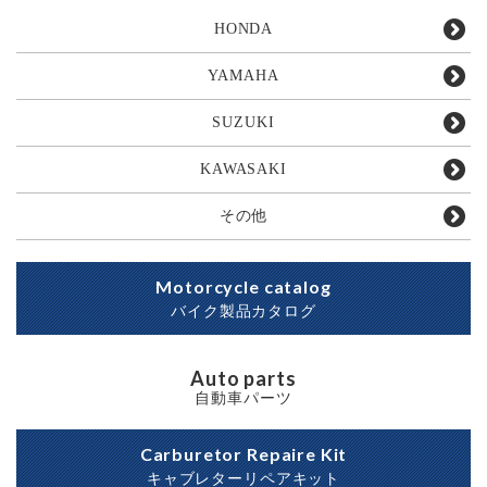
HONDA
YAMAHA
SUZUKI
KAWASAKI
その他
Motorcycle catalog
バイク製品カタログ
Auto parts
自動車パーツ
Carburetor Repaire Kit
キャブレターリペアキット