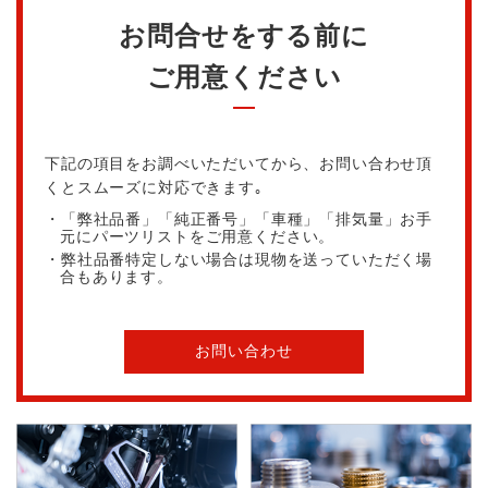
お問合せをする前に
ご用意ください
下記の項目をお調べいただいてから、お問い合わせ頂
くとスムーズに対応できます｡
・「弊社品番」「純正番号」「車種」「排気量」お手
元にパーツリストをご用意ください。
・弊社品番特定しない場合は現物を送っていただく場
合もあります。
お問い合わせ