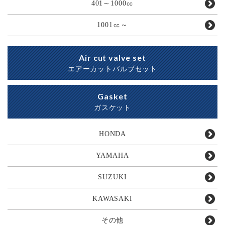
401～1000㏄
1001㏄～
Air cut valve set
エアーカットバルブセット
Gasket
ガスケット
HONDA
YAMAHA
SUZUKI
KAWASAKI
その他