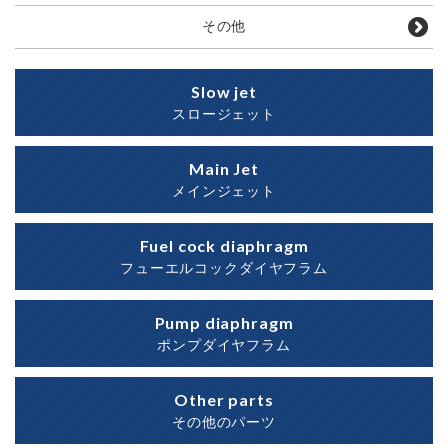
その他
Slow jet
スロージェット
Main Jet
メインジェット
Fuel cock diaphragm
フューエルコックダイヤフラム
Pump diaphragm
ポンプダイヤフラム
Other parts
その他のパーツ