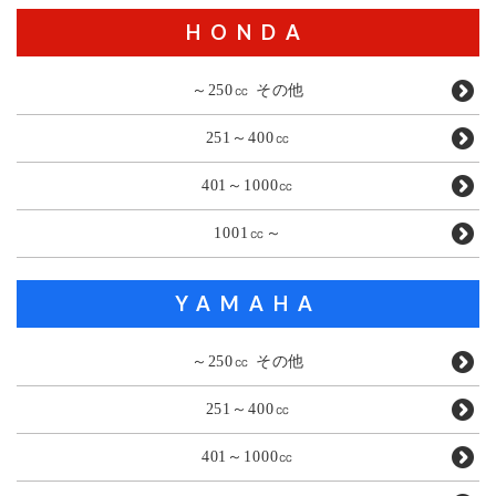
HONDA
～250㏄ その他
251～400㏄
401～1000㏄
1001㏄～
YAMAHA
～250㏄ その他
251～400㏄
401～1000㏄