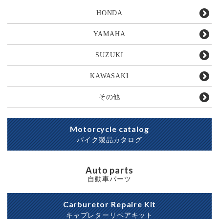
HONDA
YAMAHA
SUZUKI
KAWASAKI
その他
Motorcycle catalog
バイク製品カタログ
Auto parts
自動車パーツ
Carburetor Repaire Kit
キャブレターリペアキット