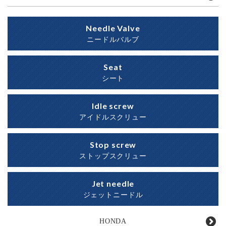
Needle Valve
ニードルバルブ
Seat
シート
Idle screw
アイドルスクリュー
Stop screw
ストップスクリュー
Jet needle
ジェットニードル
HONDA