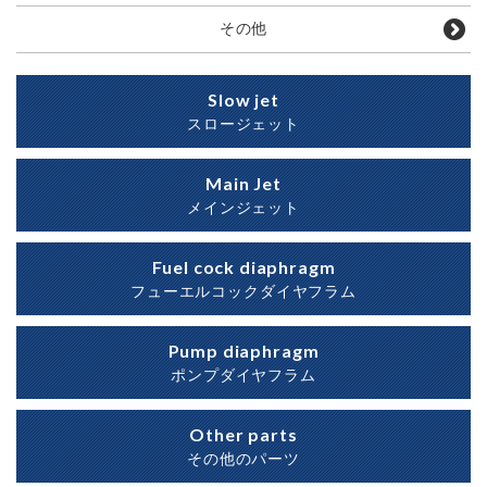
その他
Slow jet
スロージェット
Main Jet
メインジェット
Fuel cock diaphragm
フューエルコックダイヤフラム
Pump diaphragm
ポンプダイヤフラム
Other parts
その他のパーツ