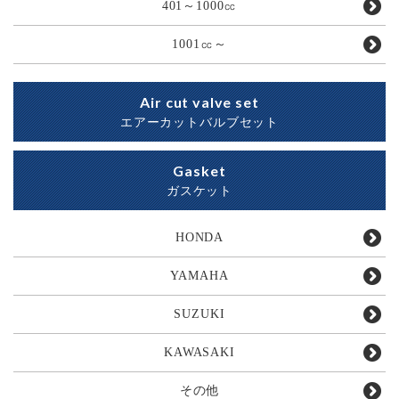
401～1000㏄
1001㏄～
Air cut valve set
エアーカットバルブセット
Gasket
ガスケット
HONDA
YAMAHA
SUZUKI
KAWASAKI
その他