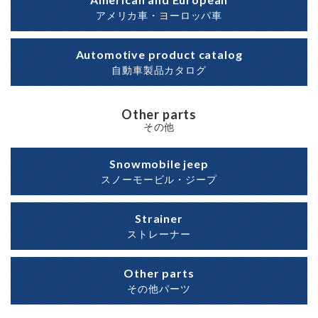
アメリカ車・ヨーロッパ車
Automotive product catalog
自動車製品カタログ
Other parts
その他
Snowmobile jeep
スノーモービル・ジープ
Strainer
ストレーナー
Other parts
その他パーツ