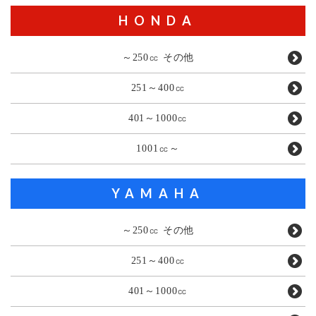
HONDA
～250㏄ その他
251～400㏄
401～1000㏄
1001㏄～
YAMAHA
～250㏄ その他
251～400㏄
401～1000㏄