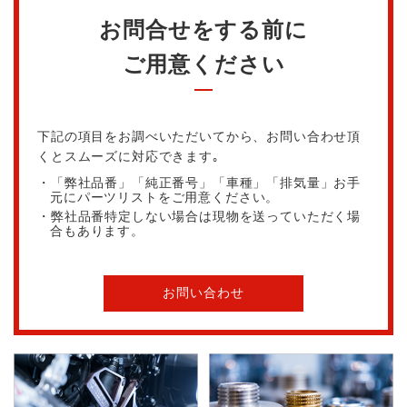
お問合せをする前に
ご用意ください
下記の項目をお調べいただいてから、お問い合わせ頂
くとスムーズに対応できます｡
・「弊社品番」「純正番号」「車種」「排気量」お手
元にパーツリストをご用意ください。
・弊社品番特定しない場合は現物を送っていただく場
合もあります。
お問い合わせ