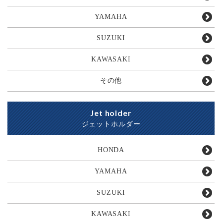
YAMAHA
SUZUKI
KAWASAKI
その他
Jet holder
ジェットホルダー
HONDA
YAMAHA
SUZUKI
KAWASAKI