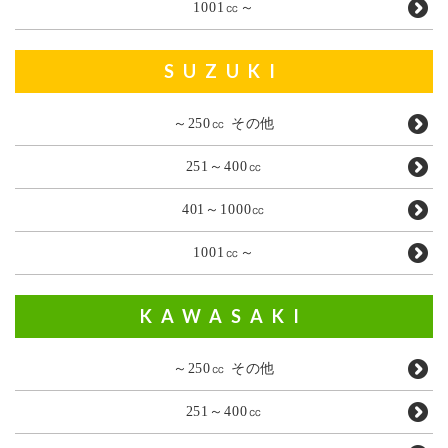
1001㏄～
SUZUKI
～250㏄ その他
251～400㏄
401～1000㏄
1001㏄～
KAWASAKI
～250㏄ その他
251～400㏄