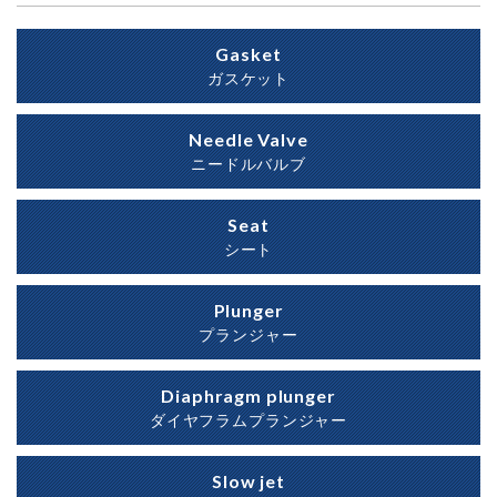
Gasket
ガスケット
Needle Valve
ニードルバルブ
Seat
シート
Plunger
プランジャー
Diaphragm plunger
ダイヤフラムプランジャー
Slow jet