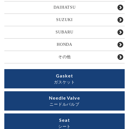
DAIHATSU
SUZUKI
SUBARU
HONDA
その他
Gasket
ガスケット
Needle Valve
ニードルバルブ
Seat
シート