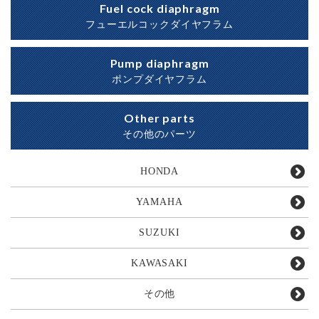
Fuel cock diaphragm
フューエルコックダイヤフラム
Pump diaphragm
ポンプダイヤフラム
Other parts
その他のパーツ
HONDA
YAMAHA
SUZUKI
KAWASAKI
その他