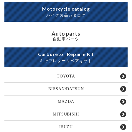
Motorcycle catalog
バイク製品カタログ
Auto parts
自動車パーツ
Carburetor Repaire Kit
キャブレターリペアキット
TOYOTA
NISSAN/DATSUN
MAZDA
MITSUBISHI
ISUZU