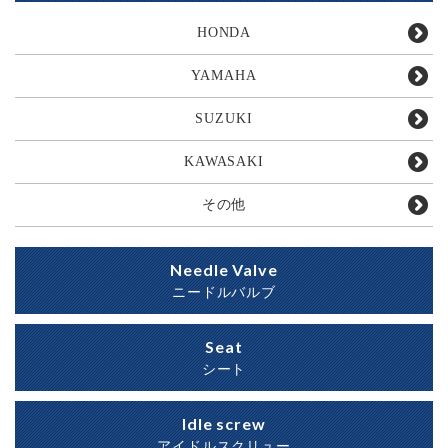
HONDA
YAMAHA
SUZUKI
KAWASAKI
その他
Needle Valve
ニードルバルブ
Seat
シート
Idle screw
アイドルスクリュー