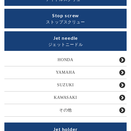
Stop screw
ストップスクリュー
Jet needle
ジェットニードル
HONDA
YAMAHA
SUZUKI
KAWASAKI
その他
Jet holder