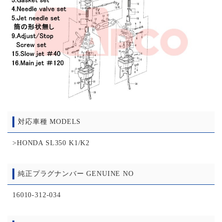
対応車種 MODELS
>HONDA SL350 K1/K2
純正プラグナンバー GENUINE NO
16010-312-034