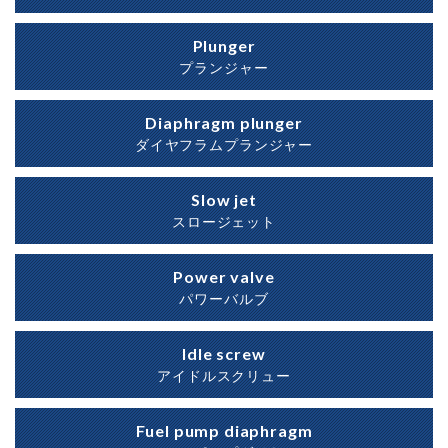
Plunger
プランジャー
Diaphragm plunger
ダイヤフラムプランジャー
Slow jet
スロージェット
Power valve
パワーバルブ
Idle screw
アイドルスクリュー
Fuel pump diaphragm