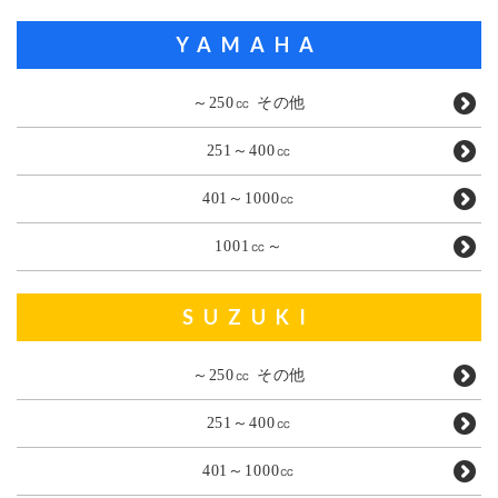
YAMAHA
～250㏄ その他
251～400㏄
401～1000㏄
1001㏄～
SUZUKI
～250㏄ その他
251～400㏄
401～1000㏄