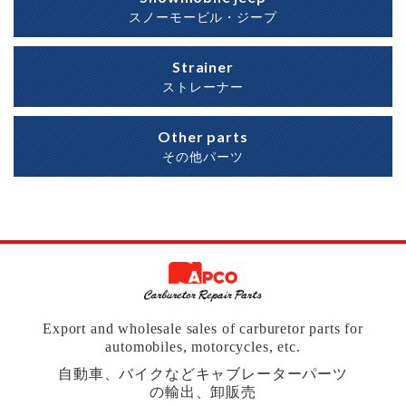
スノーモービル・ジープ
Strainer
ストレーナー
Other parts
その他パーツ
Export and wholesale sales of carburetor parts for
automobiles, motorcycles, etc.
自動車、バイクなどキャブレーターパーツ
の輸出、卸販売