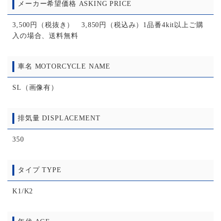
メーカー希望価格 ASKING PRICE
3,500円（税抜き） 3,850円（税込み）1品番4kit以上ご購
入の場合、送料無料
車名 MOTORCYCLE NAME
SL（画像有）
排気量 DISPLACEMENT
350
タイプ TYPE
K1/K2