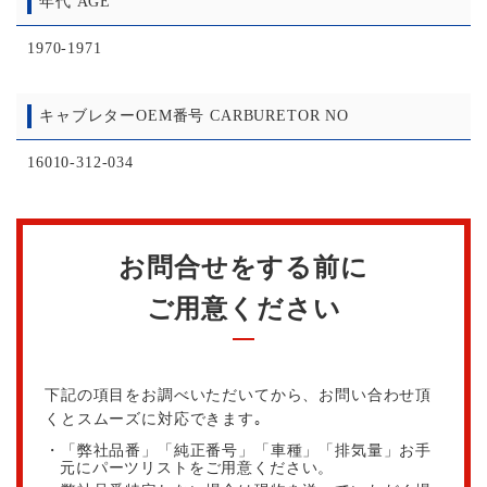
年代 AGE
1970-1971
キャブレターOEM番号 CARBURETOR NO
16010-312-034
お問合せをする前に
ご用意ください
下記の項目をお調べいただいてから、お問い合わせ頂
くとスムーズに対応できます｡
・「弊社品番」「純正番号」「車種」「排気量」お手
元にパーツリストをご用意ください。