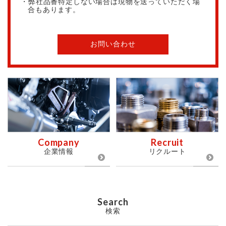
・弊社品番特定しない場合は現物を送っていただく場
合もあります。
お問い合わせ
Company
Recruit
企業情報
リクルート
Search
検索