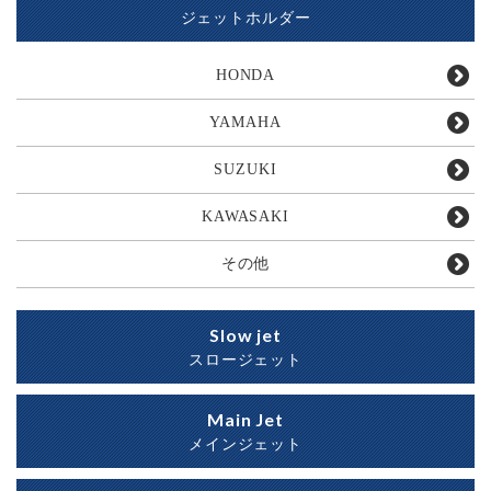
ジェットホルダー
HONDA
YAMAHA
SUZUKI
KAWASAKI
その他
Slow jet
スロージェット
Main Jet
メインジェット